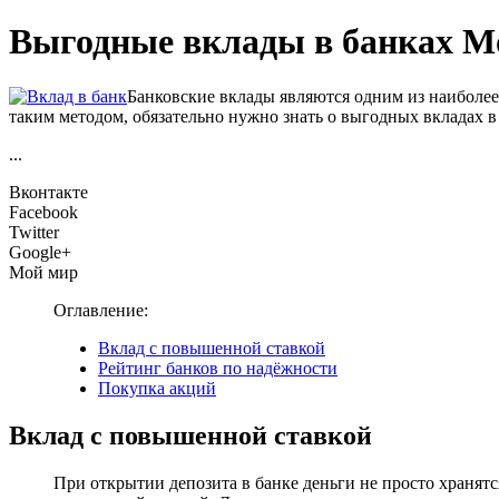
Выгодные вклады в банках 
Банковские вклады являются одним из наиболее
таким методом, обязательно нужно знать о выгодных вкладах в
...
Вконтакте
Facebook
Twitter
Google+
Мой мир
Оглавление:
Вклад с повышенной ставкой
Рейтинг банков по надёжности
Покупка акций
Вклад с повышенной ставкой
При открытии депозита в банке деньги не просто хранят