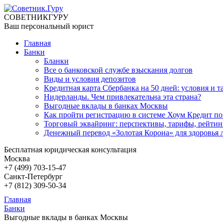
СОВЕТНИК
ГУРУ
Ваш персональный юрист
Главная
Банки
Бланки
Все о банковской службе взыскания долгов
Виды и условия депозитов
Кредитная карта Сбербанка на 50 дней: условия и 
Нидерланды. Чем привлекательна эта страна?
Выгодные вклады в банках Москвы
Как пройти регистрацию в системе Хоум Кредит по
Торговый эквайринг: перспективы, тарифы, рейтин
Денежный перевод «Золотая Корона» для здоровья 
Бесплатная юридическая консультация
Москва
+7 (499)
703-15-47
Санкт-Петербург
+7 (812)
309-50-34
Главная
Банки
Выгодные вклады в банках Москвы