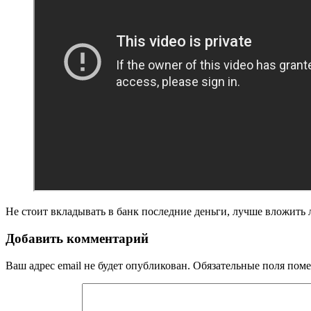
Не стоит вкладывать в банк последние деньги, лучше вложить
Добавить комментарий
Ваш адрес email не будет опубликован.
Обязательные поля пом