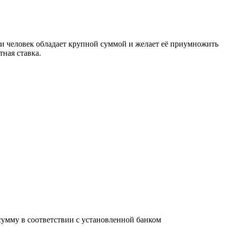
и человек обладает крупной суммой и желает её приумножить
ная ставка.
сумму в соответствии с установленной банком