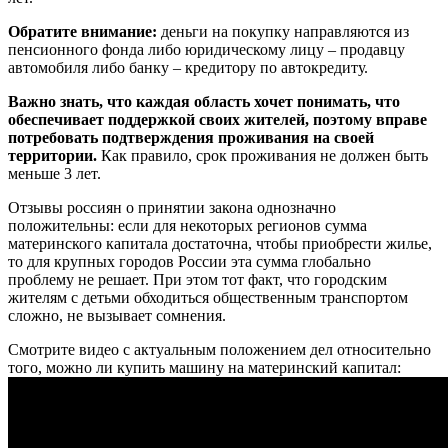
Обратите внимание:
деньги на покупку направляются из
пенсионного фонда либо юридическому лицу – продавцу
автомобиля либо банку – кредитору по автокредиту.
Важно знать, что каждая область хочет понимать, что
обеспечивает поддержкой своих жителей, поэтому вправе
потребовать подтверждения проживания на своей
территории.
Как правило, срок проживания не должен быть
меньше 3 лет.
Отзывы россиян о принятии закона однозначно
положительны: если для некоторых регионов сумма
материнского капитала достаточна, чтобы приобрести жилье,
то для крупных городов России эта сумма глобально
проблему не решает. При этом тот факт, что городским
жителям с детьми обходиться общественным транспортом
сложно, не вызывает сомнения.
Смотрите видео с актуальным положением дел относительно
того, можно ли купить машину на материнский капитал: