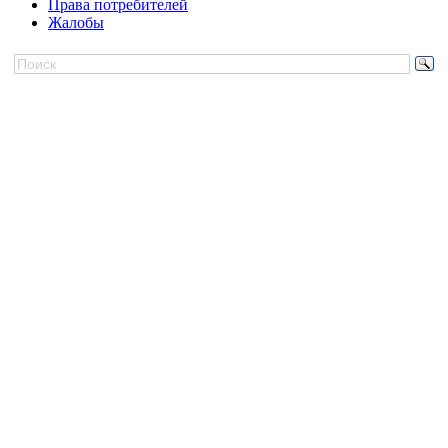
Права потребителей
Жалобы