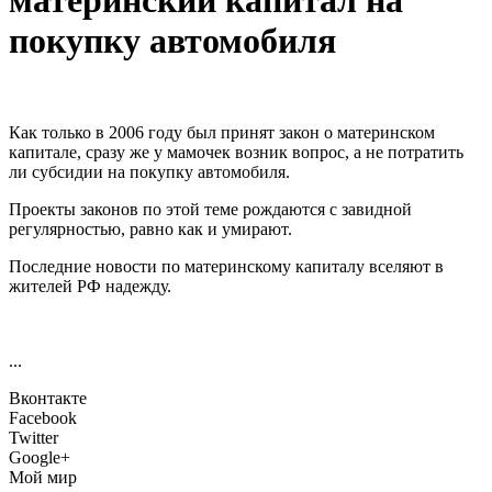
материнский капитал на
покупку автомобиля
Как только в 2006 году был принят закон о материнском
капитале, сразу же у мамочек возник вопрос, а не потратить
ли субсидии на покупку автомобиля.
Проекты законов по этой теме рождаются с завидной
регулярностью, равно как и умирают.
Последние новости по материнскому капиталу вселяют в
жителей РФ надежду.
...
Вконтакте
Facebook
Twitter
Google+
Мой мир