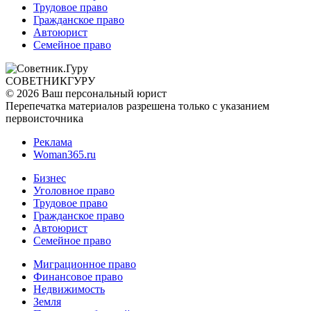
Трудовое право
Гражданское право
Автоюрист
Семейное право
СОВЕТНИК
ГУРУ
© 2026 Ваш персональный юрист
Перепечатка материалов разрешена только с указанием
первоисточника
Реклама
Woman365.ru
Бизнес
Уголовное право
Трудовое право
Гражданское право
Автоюрист
Семейное право
Миграционное право
Финансовое право
Недвижимость
Земля