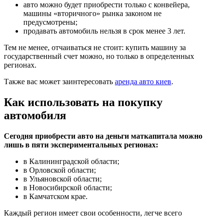
авто можно будет приобрести только с конвейера,
машины «вторичного» рынка законом не
предусмотрены;
продавать автомобиль нельзя в срок менее 3 лет.
Тем не менее, отчаиваться не стоит: купить машину за
государственный счет можно, но только в определенных
регионах.
Также вас может заинтересовать
аренда авто киев
.
Как использовать на покупку
автомобиля
Сегодня приобрести авто на деньги маткапитала можно
лишь в пяти экспериментальных регионах:
в Калининградской области;
в Орловской области;
в Ульяновской области;
в Новосибирской области;
в Камчатском крае.
Каждый регион имеет свои особенности, легче всего