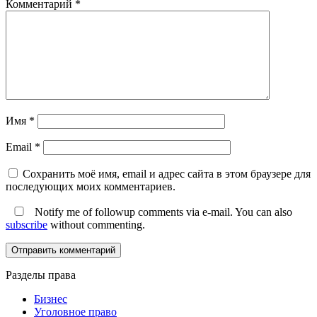
Комментарий
*
Имя
*
Email
*
Сохранить моё имя, email и адрес сайта в этом браузере для
последующих моих комментариев.
Notify me of followup comments via e-mail. You can also
subscribe
without commenting.
Разделы права
Бизнес
Уголовное право