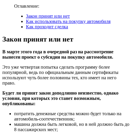
Оглавление:
Закон принят или нет
Как использовать на покупку автомобиля
Как проходит сделка
Закон принят или нет
В марте этого года в очередной раз на рассмотрение
вынесен проект о субсидии на покупку автомобиля.
Это уже четвертая попытка сделать программу более
популярной, ведь по официальным данным сертификаты
используют чуть более половины тех, кто имеет на него
право.
Будет ли принят закон доподлинно неизвестно, однако
условия, при которых это станет возможным,
опубликованы:
потратить денежные средства можно будет только на
автомобиль-соотечественник;
машина должна быть легковой, но в ней должно быть до
8 пассажирских мест;