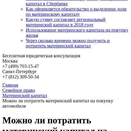
капитал в Сбербанке
Как оформляется обязательство о выделении доли
по материнскому капиталу
Какую сумму составляет региональный
материнский капитал в 2018 году
Использование материнского капитала на покупку
жилья
Через сколько времени можно получить и
потратить материнский капитал
Бесплатная юридическая консультация
Москва
+7 (499)
703-15-47
Санкт-Петербург
+7 (812)
309-50-34
Главная
Семейное право
Материнский капитал
Можно ли потратить материнский капитал на покупку
автомобиля
Можно ли потратить