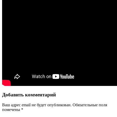
Добавить комментарий
Ваш адрес email не будет опубликован.
Обязательные поля
помечены
*