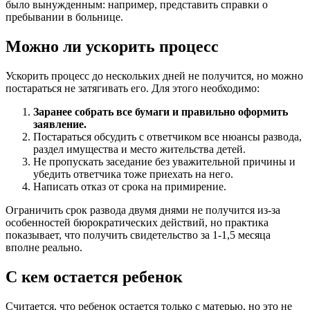
было вынужденным: например, представить справки о
пребывании в больнице.
Можно ли ускорить процесс
Ускорить процесс до нескольких дней не получится, но можно
постараться не затягивать его. Для этого необходимо:
Заранее собрать все бумаги и правильно оформить
заявление.
Постараться обсудить с ответчиком все нюансы развода,
раздел имущества и место жительства детей.
Не пропускать заседание без уважительной причины и
убедить ответчика тоже приехать на него.
Написать отказ от срока на примирение.
Ограничить срок развода двумя днями не получится из-за
особенностей бюрократических действий, но практика
показывает, что получить свидетельство за 1-1,5 месяца
вполне реально.
С кем остается ребенок
Считается, что ребенок остается только с матерью, но это не