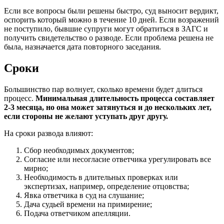
Если все вопросы были решены быстро, суд выносит вердикт,
оспорить который можно в течение 10 дней. Если возражений
не поступило, бывшие супруги могут обратиться в ЗАГС и
получить свидетельство о разводе. Если проблема решена не
была, назначается дата повторного заседания.
Сроки
Большинство пар волнует, сколько времени будет длиться
процесс.
Минимальная длительность процесса составляет
2-3 месяца, но она может затянуться и до нескольких лет,
если стороны не желают уступать друг другу.
На сроки развода влияют:
Сбор необходимых документов;
Согласие или несогласие ответчика урегулировать все
мирно;
Необходимость в длительных проверках или
экспертизах, например, определение отцовства;
Явка ответчика в суд на слушание;
Дача судьей времени на примирение;
Подача ответчиком апелляции.