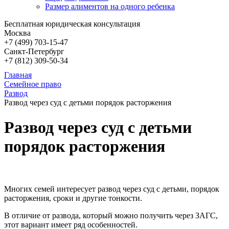
Размер алиментов на одного ребенка
Бесплатная юридическая консультация
Москва
+7 (499)
703-15-47
Санкт-Петербург
+7 (812)
309-50-34
Главная
Семейное право
Развод
Развод через суд с детьми порядок расторжения
Развод через суд с детьми
порядок расторжения
Многих семей интересует развод через суд с детьми, порядок
расторжения, сроки и другие тонкости.
В отличие от развода, который можно получить через ЗАГС,
этот вариант имеет ряд особенностей.