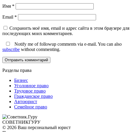
Имя
*
Email
*
Сохранить моё имя, email и адрес сайта в этом браузере для
последующих моих комментариев.
Notify me of followup comments via e-mail. You can also
subscribe
without commenting.
Разделы права
Бизнес
Уголовное право
Трудовое право
Гражданское право
Автоюрист
Семейное право
СОВЕТНИК
ГУРУ
© 2026 Ваш персональный юрист