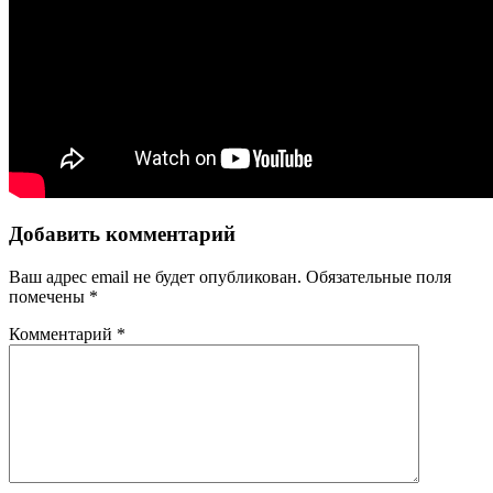
Добавить комментарий
Ваш адрес email не будет опубликован.
Обязательные поля
помечены
*
Комментарий
*