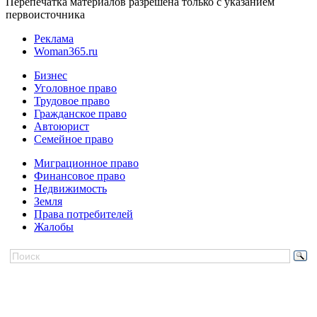
Перепечатка материалов разрешена только с указанием
первоисточника
Реклама
Woman365.ru
Бизнес
Уголовное право
Трудовое право
Гражданское право
Автоюрист
Семейное право
Миграционное право
Финансовое право
Недвижимость
Земля
Права потребителей
Жалобы