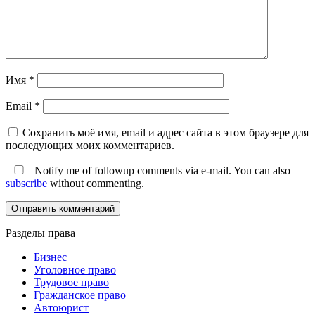
Имя
*
Email
*
Сохранить моё имя, email и адрес сайта в этом браузере для
последующих моих комментариев.
Notify me of followup comments via e-mail. You can also
subscribe
without commenting.
Разделы права
Бизнес
Уголовное право
Трудовое право
Гражданское право
Автоюрист