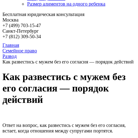
Размер алиментов на одного ребенка
Бесплатная юридическая консультация
Москва
+7 (499)
703-15-47
Санкт-Петербург
+7 (812)
309-50-34
Главная
Семейное право
Развод
Как развестись с мужем без его согласия — порядок действий
Как развестись с мужем без
его согласия — порядок
действий
Ответ на вопрос, как развестись с мужем без его согласия,
встает, когда отношения между супругами портятся.