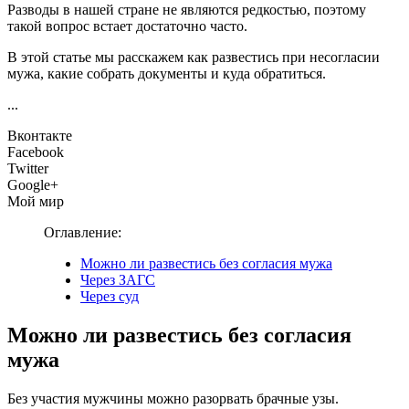
Разводы в нашей стране не являются редкостью, поэтому
такой вопрос встает достаточно часто.
В этой статье мы расскажем как развестись при несогласии
мужа, какие собрать документы и куда обратиться.
...
Вконтакте
Facebook
Twitter
Google+
Мой мир
Оглавление:
Можно ли развестись без согласия мужа
Через ЗАГС
Через суд
Можно ли развестись без согласия
мужа
Без участия мужчины можно разорвать брачные узы.