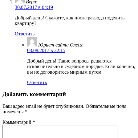
Вера
:
30.07.2017 в 04:19
Добрый день! Скажите, как после развода поделить
квартиру?
Ответить
Юрист сайта Олеся
:
03.08.2017 в 22:15
Добрый день! Такие вопросы решаются
исключительно в судебном порядке. Если конечно,
вы не договоритесь мирным путем.
Ответить
Добавить комментарий
Ваш адрес email не будет опубликован.
Обязательные поля
помечены
*
Комментарий
*