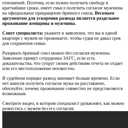
отношений. Поэтому, если нужно получить свободу в
кратчайшие сроки, имеет смысл получить согласие мужчины
на официальное прекращение брачного союза.
Весомым
аргументом для ускорения развода является раздельное
проживание женщины и мужчины.
Совет специалиста:
укажите в заявлении, что вы в одной
квартире с мужем не проживаете, чтобы судья не давал срок
для сохранения семьи.
Разорвать брачный союз можно без согласия мужчины.
Заявление примут сотрудники ЗАГС, если есть
доказательства, что супруг своим действиям отчета не отдает
или его местоположение неизвестно.
В судебном порядке развод занимает больше времени. Если
нет шансов получить согласие мужа на расставание,
обоснуйте, почему проживание совместно не представляется
возможным.
Смотрите видео, в котором специалист разъясняет, как можно
развестись с мужем без его согласия: