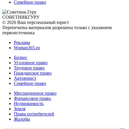
Семейное право
СОВЕТНИК
ГУРУ
© 2026 Ваш персональный юрист
Перепечатка материалов разрешена только с указанием
первоисточника
Реклама
Woman365.ru
Бизнес
Уголовное право
Трудовое право
Гражданское право
Автоюрист
Семейное право
Миграционное право
Финансовое право
Недвижимость
Земля
Права потребителей
Жалобы