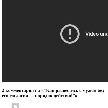
2 комментария на «“Как развестись с мужем без
его согласия — порядок действий”»