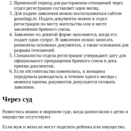
Временной период для расторжения отношений через
отдел регистрации составляет один месяц.
Для подачи заявления можно воспользоваться сайтом
gosuslugi.ru. Подать документы можно в отдел
регистрации по месту жительства или в месте
заключения брачного союза.
Заявление по девятой форме заполняется, когда его
подает один супруг. В заявлении нужно записать
реквизиты основных документах, а также основания для
разрыва отношений.
Специалисты отдела регистрации утверждают дату для
официального прекращения брачного союза в день
приема документов.
Если обстоятельства изменились, и женщина
передумала разводиться, в течение одного месяца с
момента приема документов допускается отозвать
заявление.
Через суд
Развестись можно в мировом суде, когда разногласия о детях и
имуществе отсутствуют.
Если муж и жена не могут поделить ребенка или имущество,