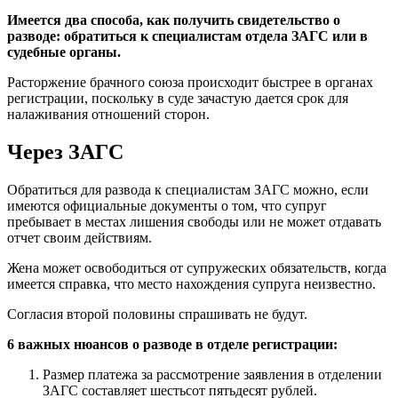
Имеется два способа, как получить свидетельство о
разводе: обратиться к специалистам отдела ЗАГС или в
судебные органы.
Расторжение брачного союза происходит быстрее в органах
регистрации, поскольку в суде зачастую дается срок для
налаживания отношений сторон.
Через ЗАГС
Обратиться для развода к специалистам ЗАГС можно, если
имеются официальные документы о том, что супруг
пребывает в местах лишения свободы или не может отдавать
отчет своим действиям.
Жена может освободиться от супружеских обязательств, когда
имеется справка, что место нахождения супруга неизвестно.
Согласия второй половины спрашивать не будут.
6 важных нюансов о разводе в отделе регистрации:
Размер платежа за рассмотрение заявления в отделении
ЗАГС составляет шестьсот пятьдесят рублей.