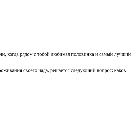
изни, когда рядом с тобой любимая половинка и самый лучший
роживания своего чада, решается следующий вопрос: каков