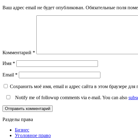
Ваш адрес email не будет опубликован.
Обязательные поля пом
Комментарий
*
Имя
*
Email
*
Сохранить моё имя, email и адрес сайта в этом браузере д
Notify me of followup comments via e-mail. You can also
subs
Разделы права
Бизнес
Уголовное право