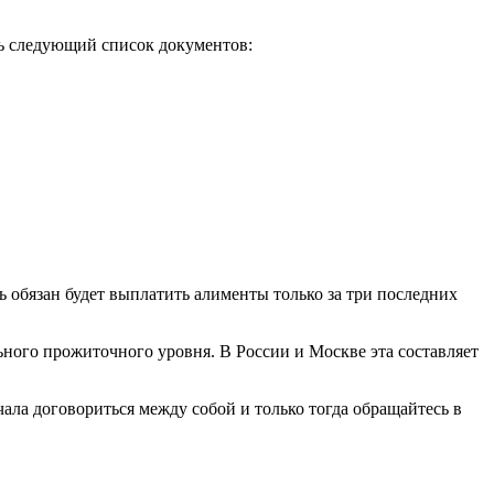
ть следующий список документов:
ь обязан будет выплатить алименты только за три последних
льного прожиточного уровня. В России и Москве эта составляет
ала договориться между собой и только тогда обращайтесь в