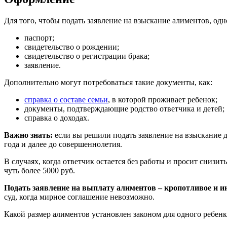
Для того, чтобы подать заявление на взыскание алиментов, од
паспорт;
свидетельство о рождении;
свидетельство о регистрации брака;
заявление.
Дополнительно могут потребоваться такие документы, как:
справка о составе семьи
, в которой проживает ребенок;
документы, подтверждающие родство ответчика и детей;
справка о доходах.
Важно знать:
если вы решили подать заявление на взыскание д
года и далее до совершеннолетия.
В случаях, когда ответчик остается без работы и просит снизи
чуть более 5000 руб.
Подать заявление на выплату алиментов – кропотливое и ин
суд, когда мирное соглашение невозможно.
Какой размер алиментов установлен законом для одного ребенк