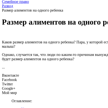
Семейное право
Развод
Размер алиментов на одного ребенка
Размер алиментов на одного р
Каков размер алиментов на одного ребенка? Пара, у которой ес
малыш?
Однако, случается так, что люди по каким-то причинам вынуж
будет размер алиментов на одного ребенка?
...
Вконтакте
Facebook
Twitter
Google+
Мой мир
Оглавление: