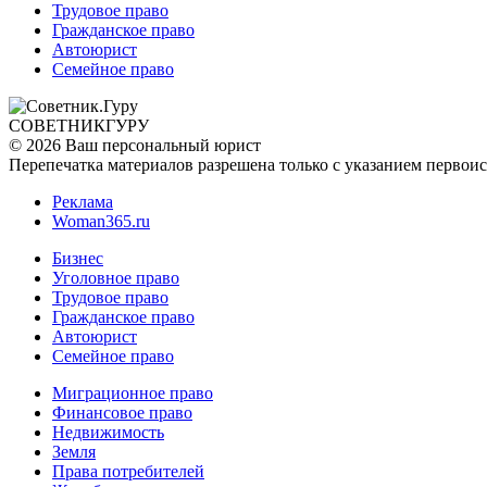
Трудовое право
Гражданское право
Автоюрист
Семейное право
СОВЕТНИК
ГУРУ
© 2026 Ваш персональный юрист
Перепечатка материалов разрешена только с указанием первои
Реклама
Woman365.ru
Бизнес
Уголовное право
Трудовое право
Гражданское право
Автоюрист
Семейное право
Миграционное право
Финансовое право
Недвижимость
Земля
Права потребителей