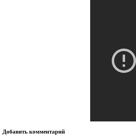
Добавить комментарий