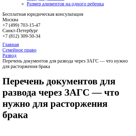
Размер алиментов на одного ребенка
Бесплатная юридическая консультация
Москва
+7 (499)
703-15-47
Санкт-Петербург
+7 (812)
309-50-34
Главная
Семейное право
Развод
Перечень документов для развода через ЗАГС — что нужно
для расторжения брака
Перечень документов для
развода через ЗАГС — что
нужно для расторжения
брака