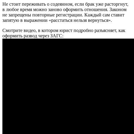
Не стоит переживать о содеянном, если брак уже расторгнут,
в любое время можно заново оформить отношения. Законом
не запрещены повторные регистрации. Каждый сам ставит
запятую в выражении «расстаться нельзя вернуться».
Смотрите видео, в котором юрист подробно разъясняет, как
оформить развод через ЗАГС: