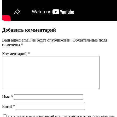
Добавить комментарий
Ваш адрес email не будет опубликован.
Обязательные поля
помечены
*
Комментарий
*
Имя
*
Email
*
Сохранить моё имя, email и адрес сайта в этом браузере для