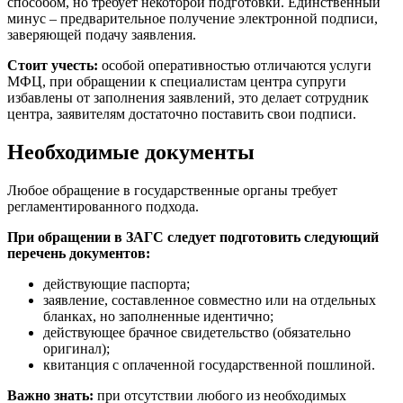
способом, но требует некоторой подготовки. Единственный
минус – предварительное получение электронной подписи,
заверяющей подачу заявления.
Стоит учесть:
особой оперативностью отличаются услуги
МФЦ, при обращении к специалистам центра супруги
избавлены от заполнения заявлений, это делает сотрудник
центра, заявителям достаточно поставить свои подписи.
Необходимые документы
Любое обращение в государственные органы требует
регламентированного подхода.
При обращении в ЗАГС следует подготовить следующий
перечень документов:
действующие паспорта;
заявление, составленное совместно или на отдельных
бланках, но заполненные идентично;
действующее брачное свидетельство (обязательно
оригинал);
квитанция с оплаченной государственной пошлиной.
Важно знать:
при отсутствии любого из необходимых