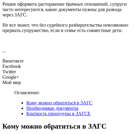
Решив оформить расторжение брачных отношений, супруги
часто интересуются, какие документы нужны для развода
через ЗАГС.
Не все знают, что без судебного разбирательства невозможно
прервать супружество, если в семье есть совместные дети.
...
Вконтакте
Facebook
Twitter
Google+
Мой мир
Оглавление:
Кому можно обратиться в ЗАГС
Необходимые документы
Краткость процедуры в ЗАГСЕ
Кому можно обратиться в ЗАГС