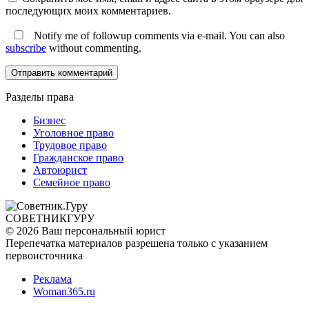
последующих моих комментариев.
Notify me of followup comments via e-mail. You can also
subscribe
without commenting.
Разделы права
Бизнес
Уголовное право
Трудовое право
Гражданское право
Автоюрист
Семейное право
СОВЕТНИК
ГУРУ
© 2026 Ваш персональный юрист
Перепечатка материалов разрешена только с указанием
первоисточника
Реклама
Woman365.ru