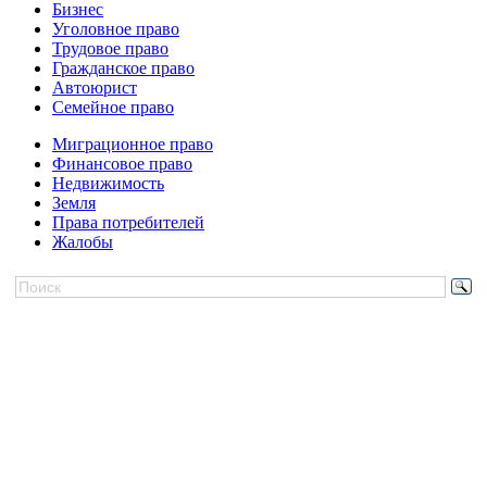
Бизнес
Уголовное право
Трудовое право
Гражданское право
Автоюрист
Семейное право
Миграционное право
Финансовое право
Недвижимость
Земля
Права потребителей
Жалобы