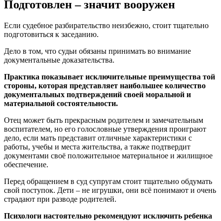
Подготовлен – значит вооружен
Если судебное разбирательство неизбежно, стоит тщательно
подготовиться к заседанию.
Дело в том, что судьи обязаны принимать во внимание
документальные доказательства.
Практика показывает исключительные преимущества той
стороны, которая представляет наибольшее количество
документальных подтверждений своей моральной и
материальной состоятельности.
Отец может быть прекрасным родителем и замечательным
воспитателем, но его голословные утверждения проиграют
дело, если мать представит отличные характеристики с
работы, учебы и места жительства, а также подтвердит
документами своё положительное материальное и жилищное
обеспечение.
Перед обращением в суд супругам стоит тщательно обдумать
свой поступок. Дети – не игрушки, они всё понимают и очень
страдают при разводе родителей.
Психологи настоятельно рекомендуют исключить ребенка