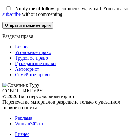
Notify me of followup comments via e-mail. You can also
subscribe
without commenting.
Разделы права
Бизнес
Уголовное право
Трудовое право
Гражданское право
Автоюрист
Семейное право
СОВЕТНИК
ГУРУ
© 2026 Ваш персональный юрист
Перепечатка материалов разрешена только с указанием
первоисточника
Реклама
Woman365.ru
Бизнес