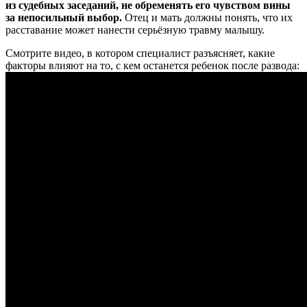
из судебных заседаний, не обременять его чувством вины
за непосильный выбор.
Отец и мать должны понять, что их
расставание может нанести серьёзную травму малышу.
Смотрите видео, в котором специалист разъясняет, какие
факторы влияют на то, с кем останется ребенок после развода: