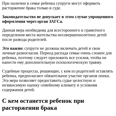
При наличии в семье ребенка супруги могут оформить
расторжение брака только в суде.
Законодательство не допускает в этом случае упрощенного
оформления через орган ЗАГСа.
Данная мера необходима для всестороннего и грамотного
определения места жительства несовершеннолетних детей
после развода родителей.
Это важно:
супруги не должны включать детей в свои
личные разногласия. Период распада семьи очень сложен для
ребенка, поэтому следует приложить все усилия, чтобы не
нанести ему дополнительную психологическую травму.
Судебные процессы, решающие, с кем из родителей оставлять
ребенка, предполагают обязательное участие органов опеки.
Эта мера позволяет предоставить судье целостную и
независимую оценку семейному климату и условиям
содержания детей.
С кем останется ребенок при
расторжении брака