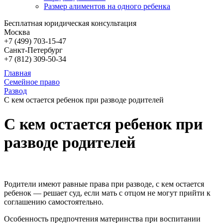
Размер алиментов на одного ребенка
Бесплатная юридическая консультация
Москва
+7 (499)
703-15-47
Санкт-Петербург
+7 (812)
309-50-34
Главная
Семейное право
Развод
С кем остается ребенок при разводе родителей
С кем остается ребенок при
разводе родителей
Родители имеют равные права при разводе, с кем остается
ребенок — решает суд, если мать с отцом не могут прийти к
соглашению самостоятельно.
Особенность предпочтения материнства при воспитании