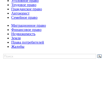
Уголовное право
Трудовое право
Гражданское право
Автоюрист
Семейное право
Миграционное право
Финансовое право
Недвижимость
Земля
Права потребителей
Жалобы