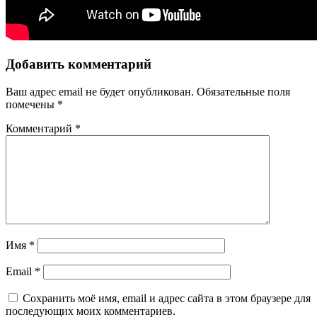
Добавить комментарий
Ваш адрес email не будет опубликован.
Обязательные поля
помечены
*
Комментарий
*
Имя
*
Email
*
Сохранить моё имя, email и адрес сайта в этом браузере для
последующих моих комментариев.