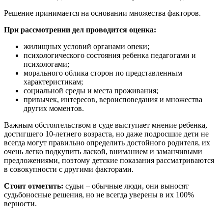
Решение принимается на основании множества факторов.
При рассмотрении дел проводится оценка:
жилищных условий органами опеки;
психологического состояния ребенка педагогами и
психологами;
морального облика сторон по представленным
характеристикам;
социальной среды и места проживания;
привычек, интересов, вероисповедания и множества
других моментов.
Важным обстоятельством в суде выступает мнение ребенка,
достигшего 10-летнего возраста, но даже подросшие дети не
всегда могут правильно определить достойного родителя, их
очень легко подкупить лаской, вниманием и заманчивыми
предложениями, поэтому детские показания рассматриваются
в совокупности с другими факторами.
Стоит отметить:
судьи – обычные люди, они выносят
судьбоносные решения, но не всегда уверены в их 100%
верности.