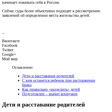
начинает изживать себя в России.
Сейчас суды более объективно подходят к рассмотрению
заявлений об определении места жительства детей.
...
Вконтакте
Facebook
Twitter
Google+
Мой мир
Оглавление:
Дети и расставание родителей
С кем останется ребенок при расторжении
брака
Как правильно «разделить» детей
Подготовлен – значит вооружен
Дети и расставание родителей