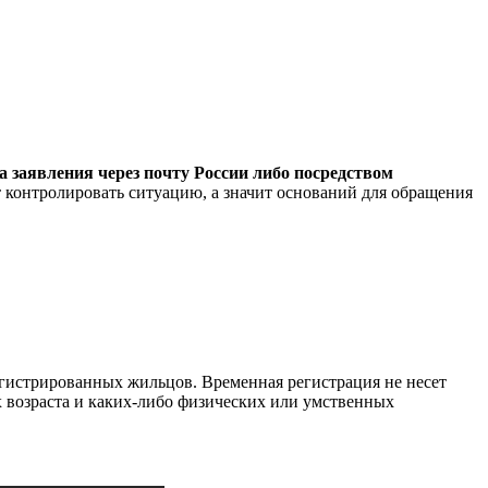
 заявления через почту России либо посредством
т контролировать ситуацию, а значит оснований для обращения
егистрированных жильцов. Временная регистрация не несет
х возраста и каких-либо физических или умственных