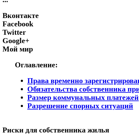
Вконтакте
Facebook
Twitter
Google+
Мой мир
Оглавление:
Права временно зарегистрирова
Обязательства собственника пр
Размер коммунальных платежей
Разрешение спорных ситуаций
Риски для собственника жилья