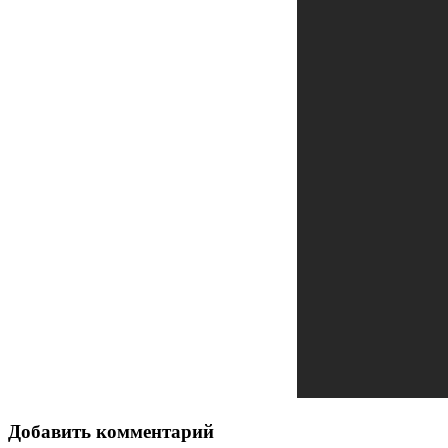
Добавить комментарий