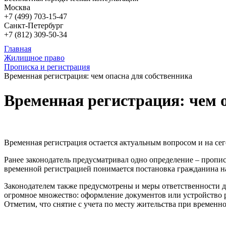
Москва
+7 (499)
703-15-47
Санкт-Петербург
+7 (812)
309-50-34
Главная
Жилищное право
Прописка и регистрация
Временная регистрация: чем опасна для собственника
Временная регистрация: чем 
Временная регистрация остается актуальным вопросом и на се
Ранее законодатель предусматривал одно определение – пропис
временной регистрацией понимается постановка гражданина на 
Законодателем также предусмотрены и меры ответственности дл
огромное множество: оформление документов или устройство ре
Отметим, что снятие с учета по месту жительства при временн
...