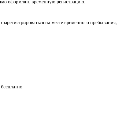
димо оформлять временную регистрацию.
 зарегистрироваться на месте временного пребывания,
 бесплатно.