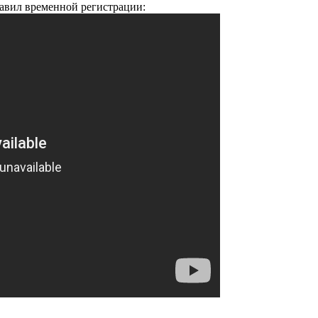
авил временной регистрации: