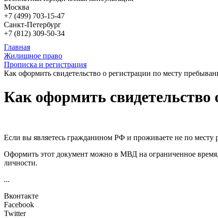
Москва
+7 (499)
703-15-47
Санкт-Петербург
+7 (812)
309-50-34
Главная
Жилищное право
Прописка и регистрация
Как оформить свидетельство о регистрации по месту пребыван
Как оформить свидетельство 
Если вы являетесь гражданином РФ и проживаете не по месту 
Оформить этот документ можно в МВД на ограниченное время, 
личности.
...
Вконтакте
Facebook
Twitter