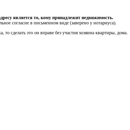
дресу является то, кому принадлежит недвижимость.
льное согласие в письменном виде (заверено у нотариуса).
 то сделать это он вправе без участия хозяина квартиры, дома.