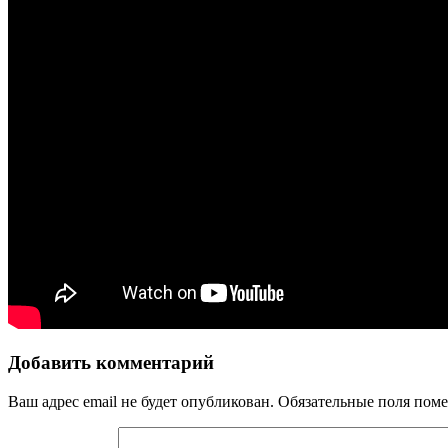
Добавить комментарий
Ваш адрес email не будет опубликован.
Обязательные поля пом