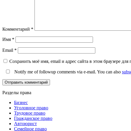
Комментарий
*
Имя
*
Email
*
Сохранить моё имя, email и адрес сайта в этом браузере д
Notify me of followup comments via e-mail. You can also
subs
Разделы права
Бизнес
Уголовное право
Трудовое право
Гражданское право
Автоюрист
Семейное право