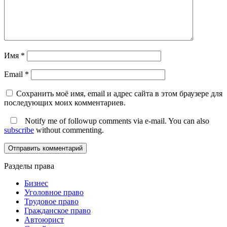
Имя
*
Email
*
Сохранить моё имя, email и адрес сайта в этом браузере для
последующих моих комментариев.
Notify me of followup comments via e-mail. You can also
subscribe
without commenting.
Разделы права
Бизнес
Уголовное право
Трудовое право
Гражданское право
Автоюрист