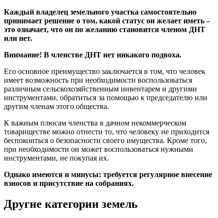
Каждый владелец земельного участка самостоятельно
принимает решение о том, какой статус он желает иметь –
это означает, что он по желанию становится членом ДНТ
или нет.
Внимание! В членстве ДНТ нет никакого подвоха.
Его основное преимущество заключается в том, что человек
имеет возможность при необходимости воспользоваться
различным сельскохозяйственным инвентарем и другими
инструментами, обратиться за помощью к председателю или
другим членам этого общества.
К важным плюсам членства в дачном некоммерческом
товариществе можно отнести то, что человеку не приходится
беспокоиться о безопасности своего имущества. Кроме того,
при необходимости он может воспользоваться нужными
инструментами, не покупая их.
Однако имеются и минусы: требуется регулярное внесение
взносов и присутствие на собраниях.
Другие категории земель