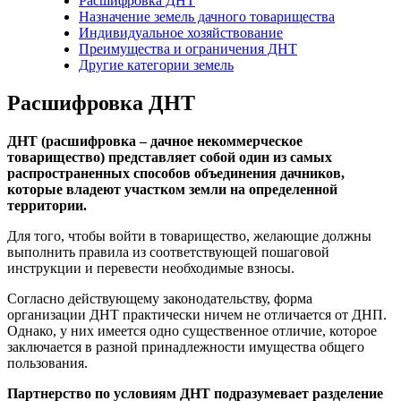
Расшифровка ДНТ
Назначение земель дачного товарищества
Индивидуальное хозяйствование
Преимущества и ограничения ДНТ
Другие категории земель
Расшифровка ДНТ
ДНТ (расшифровка – дачное некоммерческое
товарищество) представляет собой один из самых
распространенных способов объединения дачников,
которые владеют участком земли на определенной
территории.
Для того, чтобы войти в товарищество, желающие должны
выполнить правила из соответствующей пошаговой
инструкции и перевести необходимые взносы.
Согласно действующему законодательству, форма
организации ДНТ практически ничем не отличается от ДНП.
Однако, у них имеется одно существенное отличие, которое
заключается в разной принадлежности имущества общего
пользования.
Партнерство по условиям ДНТ подразумевает разделение