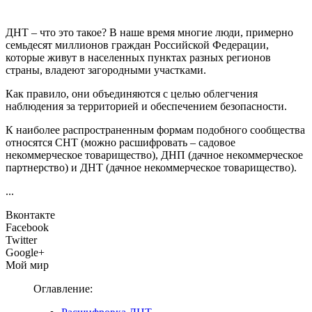
ДНТ – что это такое? В наше время многие люди, примерно
семьдесят миллионов граждан Российской Федерации,
которые живут в населенных пунктах разных регионов
страны, владеют загородными участками.
Как правило, они объединяются с целью облегчения
наблюдения за территорией и обеспечением безопасности.
К наиболее распространенным формам подобного сообщества
относятся СНТ (можно расшифровать – садовое
некоммерческое товарищество), ДНП (дачное некоммерческое
партнерство) и ДНТ (дачное некоммерческое товарищество).
...
Вконтакте
Facebook
Twitter
Google+
Мой мир
Оглавление: