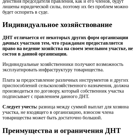
действия председателя правления, как и его членов, будут
лишены юридической силы, поэтому их без проблем можно
будет оспорить в суде.
Индивидуальное хозяйствование
ДНТ отличается от некоторых других форм организации
дачных участков тем, что гражданам предоставляется
право на ведение хозяйства на своем земельном участке, не
состоя в данной организации.
Индивидуальные хозяйственники получают возможность
эксплуатировать инфраструктуру товарищества.
Плата за предоставление различных инструментов и других
приспособлений сельскохозяйственного назначения, должна
производиться по договору, который собственник участка
подписывает с правлением данного ДНТ.
Следует учесть:
разница между суммой выплат для хозяина
участка, не входящего в организацию, взносом члена
товарищества может быть достаточно большой.
Преимущества и ограничения ДНТ