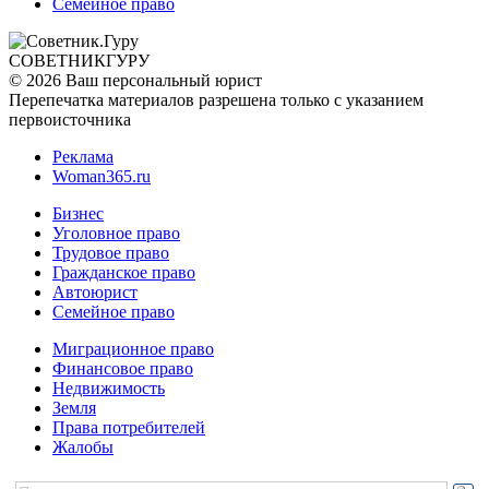
Семейное право
СОВЕТНИК
ГУРУ
© 2026 Ваш персональный юрист
Перепечатка материалов разрешена только с указанием
первоисточника
Реклама
Woman365.ru
Бизнес
Уголовное право
Трудовое право
Гражданское право
Автоюрист
Семейное право
Миграционное право
Финансовое право
Недвижимость
Земля
Права потребителей
Жалобы