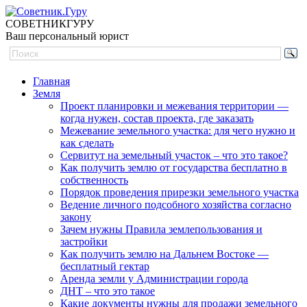
СОВЕТНИК
ГУРУ
Ваш персональный юрист
Главная
Земля
Проект планировки и межевания территории —
когда нужен, состав проекта, где заказать
Межевание земельного участка: для чего нужно и
как сделать
Сервитут на земельный участок – что это такое?
Как получить землю от государства бесплатно в
собственность
Порядок проведения прирезки земельного участка
Ведение личного подсобного хозяйства согласно
закону
Зачем нужны Правила землепользования и
застройки
Как получить землю на Дальнем Востоке —
бесплатный гектар
Аренда земли у Администрации города
ДНТ – что это такое
Какие документы нужны для продажи земельного