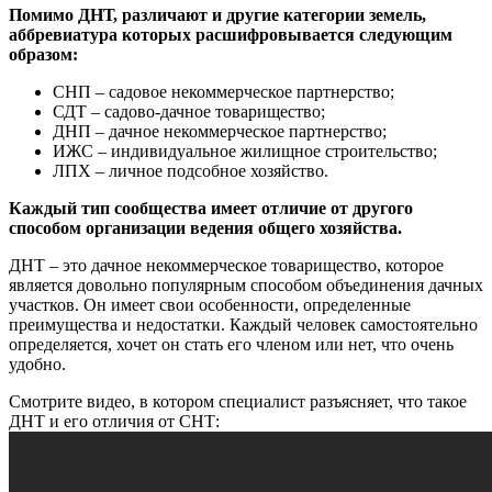
Помимо ДНТ, различают и другие категории земель,
аббревиатура которых расшифровывается следующим
образом:
СНП – садовое некоммерческое партнерство;
СДТ – садово-дачное товарищество;
ДНП – дачное некоммерческое партнерство;
ИЖС – индивидуальное жилищное строительство;
ЛПХ – личное подсобное хозяйство.
Каждый тип сообщества имеет отличие от другого
способом организации ведения общего хозяйства.
ДНТ – это дачное некоммерческое товарищество, которое
является довольно популярным способом объединения дачных
участков. Он имеет свои особенности, определенные
преимущества и недостатки. Каждый человек самостоятельно
определяется, хочет он стать его членом или нет, что очень
удобно.
Смотрите видео, в котором специалист разъясняет, что такое
ДНТ и его отличия от СНТ: