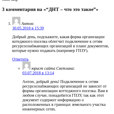
3 комментария на «“ДНТ – что это такое”»
Антон
:
30.05.2018 в 15:39
Добрый день, подскажите, какая форма организации
котеджного поселка облегчит подключение к сетям
ресурсоснабжающих организаций в плане документов,
которые нужно подавать (например ГПЗУ).
Ответить
юрист сайта Светлана
:
03.07.2018 в 13:14
Антон, добрый день! Подключение к сетям
ресурсоснабжающих организаций не зависит от
формы организации коттеджного поселка. Вам в
любом случае, понадобится ГПЗУ, так как этот
документ содержит информацию о
расположенных в границах земельного участка
инженерных сетях.