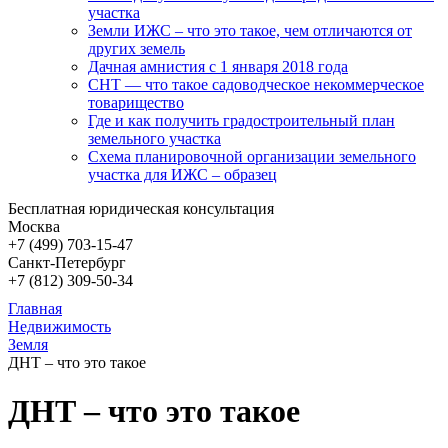
участка
Земли ИЖС – что это такое, чем отличаются от
других земель
Дачная амнистия с 1 января 2018 года
СНТ — что такое садоводческое некоммерческое
товарищество
Где и как получить градостроительный план
земельного участка
Схема планировочной организации земельного
участка для ИЖС – образец
Бесплатная юридическая консультация
Москва
+7 (499)
703-15-47
Санкт-Петербург
+7 (812)
309-50-34
Главная
Недвижимость
Земля
ДНТ – что это такое
ДНТ – что это такое