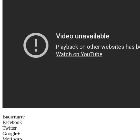
Вконтакте
Facebook
Twitter
Google+
Мой мир