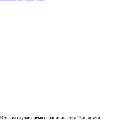
 таком случае время ограничивается 15-ю днями.