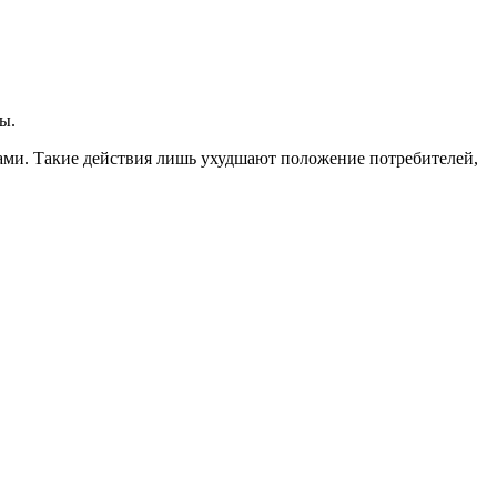
ы.
цами. Такие действия лишь ухудшают положение потребителей,