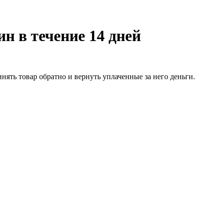
н в течение 14 дней
нять товар обратно и вернуть уплаченные за него деньги.