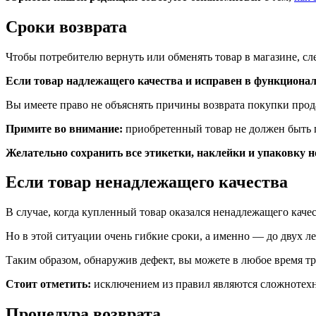
Сроки возврата
Чтобы потребителю вернуть или обменять товар в магазине, сл
Если товар надлежащего качества и исправен в функционале, 
Вы имеете право не объяснять причины возврата покупки прода
Примите во внимание:
приобретенный товар не должен быть 
Желательно сохранить все этикетки, наклейки и упаковку н
Если товар ненадлежащего качества
В случае, когда купленный товар оказался ненадлежащего качес
Но в этой ситуации очень гибкие сроки, а именно — до двух ле
Таким образом, обнаружив дефект, вы можете в любое время тр
Стоит отметить:
исключением из правил являются сложнотехни
Процедура возврата