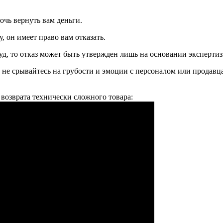
очь вернуть вам деньги.
, он имеет право вам отказать.
уд, то отказ может быть утвержден лишь на основании экспертиз
а не срывайтесь на грубости и эмоции с персоналом или продав
 возврата технически сложного товара: