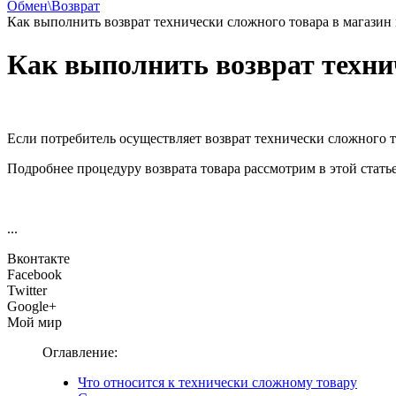
Обмен\Возврат
Как выполнить возврат технически сложного товара в магазин 
Как выполнить возврат технич
Если потребитель осуществляет возврат технически сложного то
Подробнее процедуру возврата товара рассмотрим в этой статье
...
Вконтакте
Facebook
Twitter
Google+
Мой мир
Оглавление:
Что относится к технически сложному товару