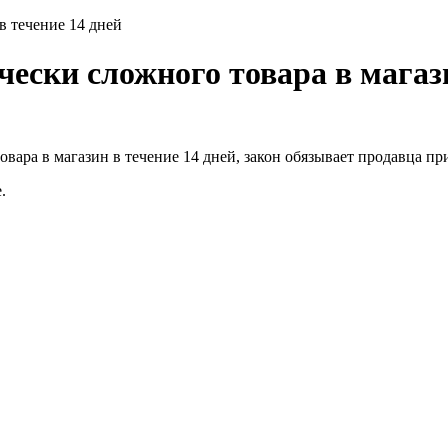
в течение 14 дней
ески сложного товара в магази
вара в магазин в течение 14 дней, закон обязывает продавца при
.