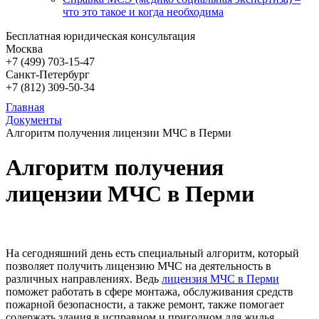
что это такое и когда необходима
Бесплатная юридическая консультация
Москва
+7 (499)
703-15-47
Санкт-Петербург
+7 (812)
309-50-34
Главная
Документы
Алгоритм получения лицензии МЧС в Перми
Алгоритм получения
лицензии МЧС в Перми
На сегодняшний день есть специальный алгоритм, который
позволяет получить лицензию МЧС на деятельность в
различных направлениях. Ведь
лицензия МЧС в Перми
поможет работать в сфере монтажа, обслуживания средств
пожарной безопасности, а также ремонт, также помогает
содержать здания в исправном и пригодном для жилья