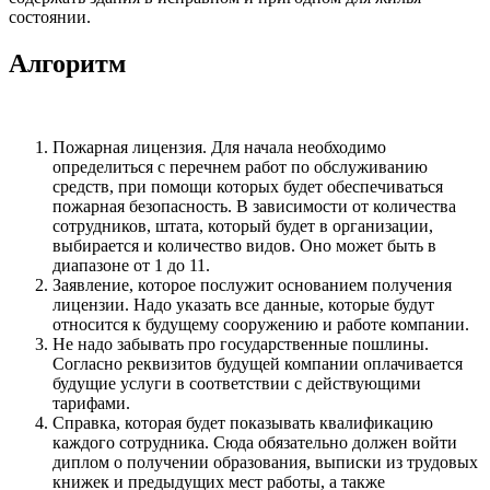
состоянии.
Алгоритм
Пожарная лицензия. Для начала необходимо
определиться с перечнем работ по обслуживанию
средств, при помощи которых будет обеспечиваться
пожарная безопасность. В зависимости от количества
сотрудников, штата, который будет в организации,
выбирается и количество видов. Оно может быть в
диапазоне от 1 до 11.
Заявление, которое послужит основанием получения
лицензии. Надо указать все данные, которые будут
относится к будущему сооружению и работе компании.
Не надо забывать про государственные пошлины.
Согласно реквизитов будущей компании оплачивается
будущие услуги в соответствии с действующими
тарифами.
Справка, которая будет показывать квалификацию
каждого сотрудника. Сюда обязательно должен войти
диплом о получении образования, выписки из трудовых
книжек и предыдущих мест работы, а также