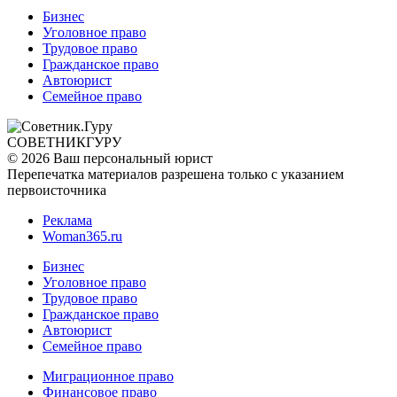
Бизнес
Уголовное право
Трудовое право
Гражданское право
Автоюрист
Семейное право
СОВЕТНИК
ГУРУ
© 2026 Ваш персональный юрист
Перепечатка материалов разрешена только с указанием
первоисточника
Реклама
Woman365.ru
Бизнес
Уголовное право
Трудовое право
Гражданское право
Автоюрист
Семейное право
Миграционное право
Финансовое право