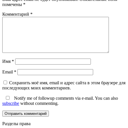
помечены
*
Комментарий
*
Имя
*
Email
*
Сохранить моё имя, email и адрес сайта в этом браузере для
последующих моих комментариев.
Notify me of followup comments via e-mail. You can also
subscribe
without commenting.
Разделы права