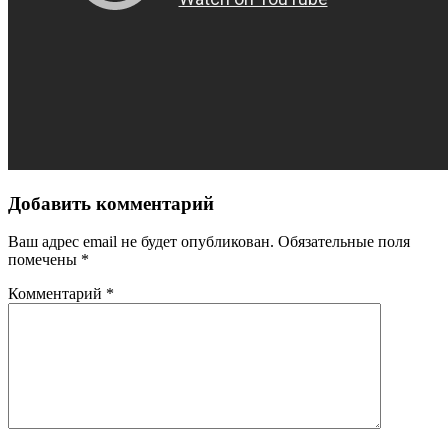
Добавить комментарий
Ваш адрес email не будет опубликован.
Обязательные поля
помечены
*
Комментарий
*