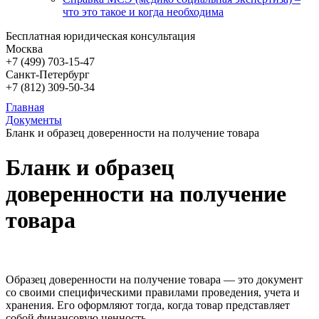
что это такое и когда необходима
Бесплатная юридическая консультация
Москва
+7 (499)
703-15-47
Санкт-Петербург
+7 (812)
309-50-34
Главная
Документы
Бланк и образец доверенности на получение товара
Бланк и образец
доверенности на получение
товара
Образец доверенности на получение товара — это документ
со своими специфическими правилами проведения, учета и
хранения. Его оформляют тогда, когда товар представляет
собой финансовую ценность.