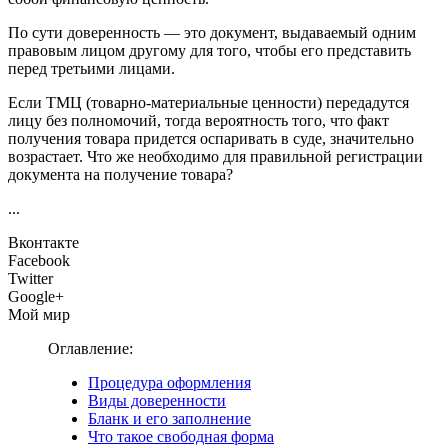
По сути доверенность — это документ, выдаваемый одним
правовым лицом другому для того, чтобы его представить
перед третьими лицами.
Если ТМЦ (товарно-материальные ценности) передадутся
лицу без полномочий, тогда вероятность того, что факт
получения товара придется оспаривать в суде, значительно
возрастает. Что же необходимо для правильной регистрации
документа на получение товара?
...
Вконтакте
Facebook
Twitter
Google+
Мой мир
Оглавление:
Процедура оформления
Виды доверенности
Бланк и его заполнение
Что такое свободная форма