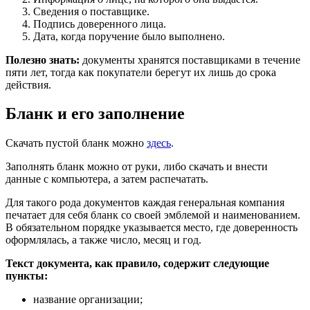
Сведения о поставщике.
Подпись доверенного лица.
Дата, когда поручение было выполнено.
Полезно знать:
документы хранятся поставщиками в течение
пяти лет, тогда как покупатели берегут их лишь до срока
действия.
Бланк и его заполнение
Скачать пустой бланк можно
здесь
.
Заполнять бланк можно от руки, либо скачать и внести
данные с компьютера, а затем распечатать.
Для такого рода документов каждая генеральная компания
печатает для себя бланк со своей эмблемой и наименованием.
В обязательном порядке указывается место, где доверенность
оформлялась, а также число, месяц и год.
Текст документа, как правило, содержит следующие
пункты:
название организации;