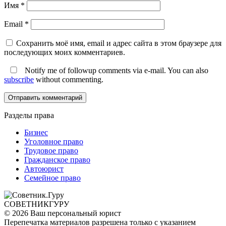
Имя
*
Email
*
Сохранить моё имя, email и адрес сайта в этом браузере для
последующих моих комментариев.
Notify me of followup comments via e-mail. You can also
subscribe
without commenting.
Разделы права
Бизнес
Уголовное право
Трудовое право
Гражданское право
Автоюрист
Семейное право
СОВЕТНИК
ГУРУ
© 2026 Ваш персональный юрист
Перепечатка материалов разрешена только с указанием