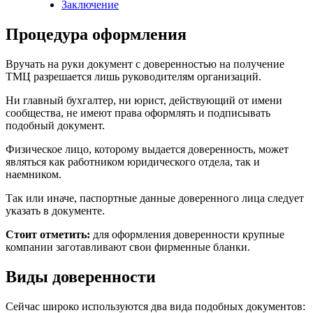
Заключение
Процедура оформления
Вручать на руки документ с доверенностью на получение
ТМЦ разрешается лишь руководителям организаций.
Ни главный бухгалтер, ни юрист, действующий от имени
сообщества, не имеют права оформлять и подписывать
подобный документ.
Физическое лицо, которому выдается доверенность, может
являться как работником юридического отдела, так и
наемником.
Так или иначе, паспортные данные доверенного лица следует
указать в документе.
Стоит отметить:
для оформления доверенности крупные
компании заготавливают свои фирменные бланки.
Виды доверенности
Сейчас широко используются два вида подобных документов: