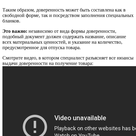
Таким образом, доверенность может быть составлена как в
свободной форме, так и посредством заполнения специальных
бланков.
Это важно:
независимо от вида формы доверенности,
подобный документ должен содержать название, описание
всех материальных ценностей, и указание на количество,
предусмотренное для отпуска товара.
Смотрите видео, в котором специалист разъясняет все нюансы
выдачи доверенности на получение товара: