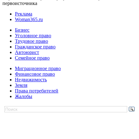
первоисточника
Реклама
Woman365.ru
Бизнес
Уголовное право
Трудовое право
Гражданское право
Автоюрист
Семейное право
Миграционное право
Финансовое право
Недвижимость
Земля
Права потребителей
Жалобы