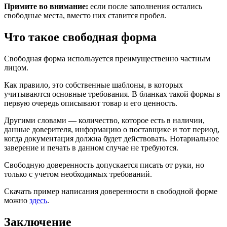
Примите во внимание:
если после заполнения остались
свободные места, вместо них ставится пробел.
Что такое свободная форма
Свободная форма используется преимущественно частным
лицом.
Как правило, это собственные шаблоны, в которых
учитываются основные требования. В бланках такой формы в
первую очередь описывают товар и его ценность.
Другими словами — количество, которое есть в наличии,
данные доверителя, информацию о поставщике и тот период,
когда документация должна будет действовать. Нотариальное
заверение и печать в данном случае не требуются.
Свободную доверенность допускается писать от руки, но
только с учетом необходимых требований.
Скачать пример написания доверенности в свободной форме
можно
здесь
.
Заключение