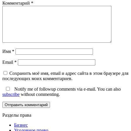
Комментарий
*
Имя
*
Email
*
Сохранить моё имя, email и адрес сайта в этом браузере для
последующих моих комментариев.
Notify me of followup comments via e-mail. You can also
subscribe
without commenting.
Разделы права
Бизнес
Уголовное право