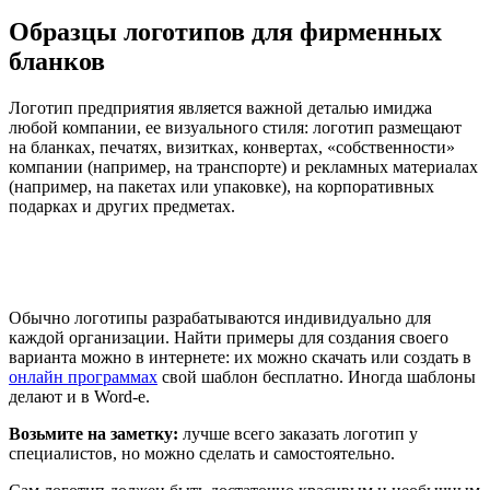
Образцы логотипов для фирменных
бланков
Логотип предприятия является важной деталью имиджа
любой компании, ее визуального стиля: логотип размещают
на бланках, печатях, визитках, конвертах, «собственности»
компании (например, на транспорте) и рекламных материалах
(например, на пакетах или упаковке), на корпоративных
подарках и других предметах.
Обычно логотипы разрабатываются индивидуально для
каждой организации. Найти примеры для создания своего
варианта можно в интернете: их можно скачать или создать в
онлайн программах
свой шаблон бесплатно. Иногда шаблоны
делают и в Word-е.
Возьмите на заметку:
лучше всего заказать логотип у
специалистов, но можно сделать и самостоятельно.