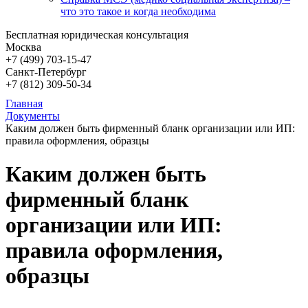
что это такое и когда необходима
Бесплатная юридическая консультация
Москва
+7 (499)
703-15-47
Санкт-Петербург
+7 (812)
309-50-34
Главная
Документы
Каким должен быть фирменный бланк организации или ИП:
правила оформления, образцы
Каким должен быть
фирменный бланк
организации или ИП:
правила оформления,
образцы