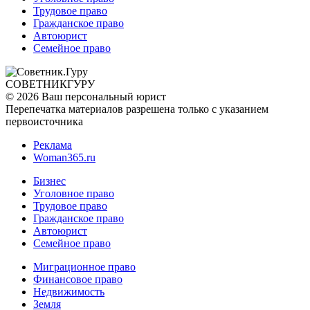
Трудовое право
Гражданское право
Автоюрист
Семейное право
СОВЕТНИК
ГУРУ
© 2026 Ваш персональный юрист
Перепечатка материалов разрешена только с указанием
первоисточника
Реклама
Woman365.ru
Бизнес
Уголовное право
Трудовое право
Гражданское право
Автоюрист
Семейное право
Миграционное право
Финансовое право
Недвижимость
Земля