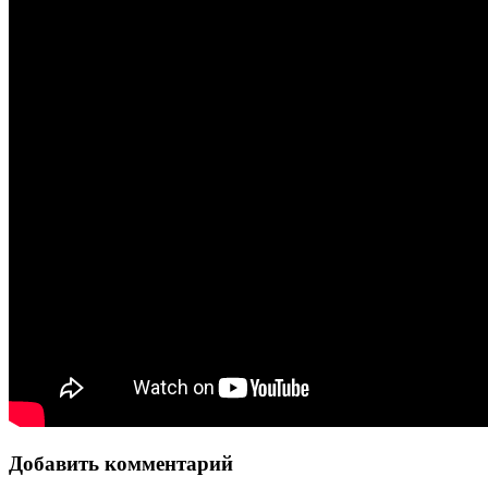
Добавить комментарий