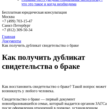
что это такое и когда необходима
Бесплатная юридическая консультация
Москва
+7 (499)
703-15-47
Санкт-Петербург
+7 (812)
309-50-34
Главная
Документы
Как получить дубликат свидетельства о браке
Как получить дубликат
свидетельства о браке
Как восстановить свидетельство о браке? Такой вопрос может
возникнуть у любого человека.
Свидетельство о браке — первый документ
новообразовавшейся семьи, который выдается органом ЗАГСа
после оформления отношений в порядке, установленном