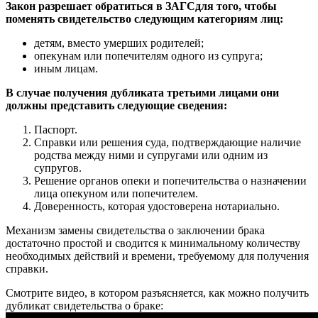
Закон разрешает обратиться в ЗАГСдля того, чтобы
поменять свидетельство следующим категориям лиц:
детям, вместо умерших родителей;
опекунам или попечителям одного из супруга;
иным лицам.
В случае получения дубликата третьими лицами они
должны представить следующие сведения:
Паспорт.
Справки или решения суда, подтверждающие наличие
родства между ними и супругами или одним из
супругов.
Решение органов опеки и попечительства о назначении
лица опекуном или попечителем.
Доверенность, которая удостоверена нотариально.
Механизм замены свидетельства о заключении брака
достаточно простой и сводится к минимальному количеству
необходимых действий и времени, требуемому для получения
справки.
Смотрите видео, в котором разъясняется, как можно получить
дубликат свидетельства о браке: