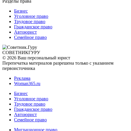
Разделы права
Бизнес
Уголовное право
Трудовое право
Гражданское право
Автоюрист
Семейное право
СОВЕТНИК
ГУРУ
© 2026 Ваш персональный юрист
Перепечатка материалов разрешена только с указанием
первоисточника
Реклама
Woman365.ru
Бизнес
Уголовное право
Трудовое право
Гражданское право
Автоюрист
Семейное право
Миграционное право