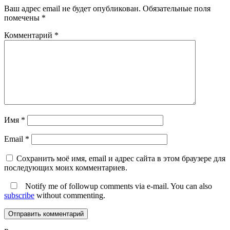
Ваш адрес email не будет опубликован.
Обязательные поля
помечены
*
Комментарий
*
Имя
*
Email
*
Сохранить моё имя, email и адрес сайта в этом браузере для
последующих моих комментариев.
Notify me of followup comments via e-mail. You can also
subscribe
without commenting.