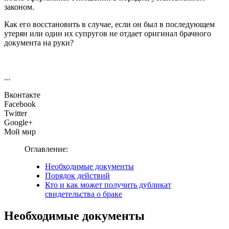
законом.
Как его восстановить в случае, если он был в последующем
утерян или один их супругов не отдает оригинал брачного
документа на руки?
...
Вконтакте
Facebook
Twitter
Google+
Мой мир
Оглавление:
Необходимые документы
Порядок действий
Кто и как может получить дубликат
свидетельства о браке
Необходимые документы