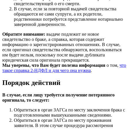
свидетельствующей о его смерти.
В случае, если за повторной выдачей свидетельства
обращаются не сами супруги, а их родители,
родственники потребуется представление нотариально
заверенной доверенности.
Обратите внимание:
выдаче подлежит не новое
свидетельство о браке, а справка, которая содержит
информацию о зарегистрированных отношениях. В случае,
если оригинал свидетельства обнаружится, воспользоваться
им будет нельзя, поскольку после выдачи дубликата
юридическая сила оригинала прекращается.
Мы уверены, что Вам будет полезна информация
о том,
что
такое справка 2-НДФЛ и для чего она нужна
.
Порядок действий
В случае, если лицу требуется получение потерянного
оригинала, то следует:
Обратиться в орган ЗАГСа по месту заключения брака с
подготовленными вышеуказанными сведениями.
Обратиться в орган ЗАГСа по месту проживания
заявителя. В этом случае процедура рассмотрения