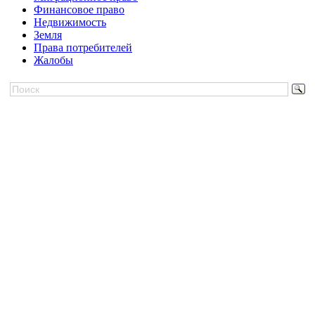
Финансовое право
Недвижимость
Земля
Права потребителей
Жалобы