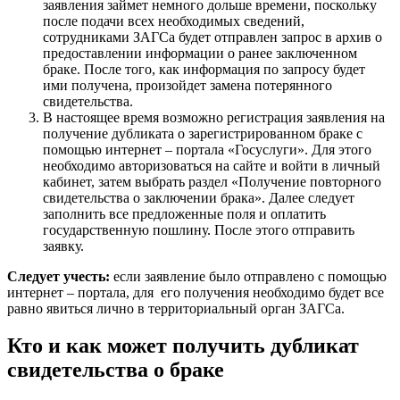
заявления займет немного дольше времени, поскольку
после подачи всех необходимых сведений,
сотрудниками ЗАГСа будет отправлен запрос в архив о
предоставлении информации о ранее заключенном
браке. После того, как информация по запросу будет
ими получена, произойдет замена потерянного
свидетельства.
В настоящее время возможно регистрация заявления на
получение дубликата о зарегистрированном браке с
помощью интернет – портала «Госуслуги». Для этого
необходимо авторизоваться на сайте и войти в личный
кабинет, затем выбрать раздел «Получение повторного
свидетельства о заключении брака». Далее следует
заполнить все предложенные поля и оплатить
государственную пошлину. После этого отправить
заявку.
Следует учесть:
если заявление было отправлено с помощью
интернет – портала, для его получения необходимо будет все
равно явиться лично в территориальный орган ЗАГСа.
Кто и как может получить дубликат
свидетельства о браке