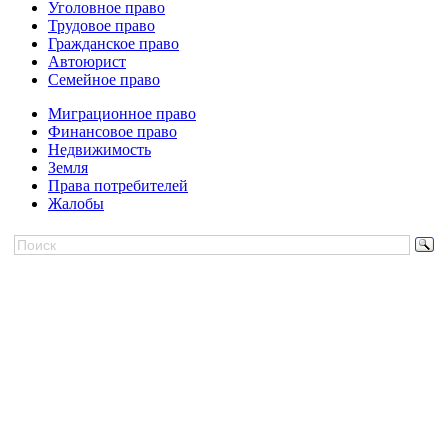
Уголовное право
Трудовое право
Гражданское право
Автоюрист
Семейное право
Миграционное право
Финансовое право
Недвижимость
Земля
Права потребителей
Жалобы