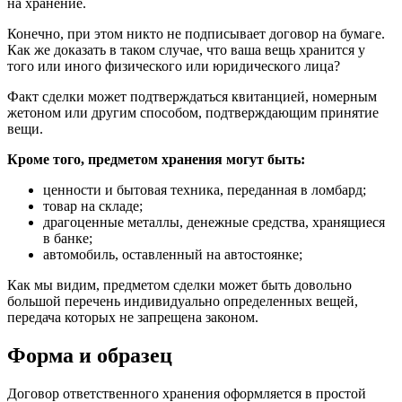
на хранение.
Конечно, при этом никто не подписывает договор на бумаге.
Как же доказать в таком случае, что ваша вещь хранится у
того или иного физического или юридического лица?
Факт сделки может подтверждаться квитанцией, номерным
жетоном или другим способом, подтверждающим принятие
вещи.
Кроме того, предметом хранения могут быть:
ценности и бытовая техника, переданная в ломбард;
товар на складе;
драгоценные металлы, денежные средства, хранящиеся
в банке;
автомобиль, оставленный на автостоянке;
Как мы видим, предметом сделки может быть довольно
большой перечень индивидуально определенных вещей,
передача которых не запрещена законом.
Форма и образец
Договор ответственного хранения оформляется в простой