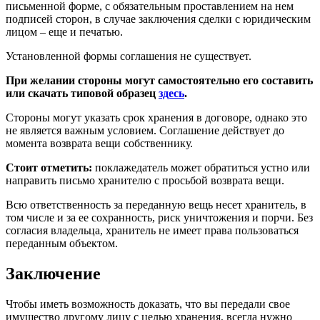
письменной форме, с обязательным проставлением на нем
подписей сторон, в случае заключения сделки с юридическим
лицом – еще и печатью.
Установленной формы соглашения не существует.
При желании стороны могут самостоятельно его составить
или скачать типовой образец
здесь
.
Стороны могут указать срок хранения в договоре, однако это
не является важным условием. Соглашение действует до
момента возврата вещи собственнику.
Стоит отметить:
поклажедатель может обратиться устно или
направить письмо хранителю с просьбой возврата вещи.
Всю ответственность за переданную вещь несет хранитель, в
том числе и за ее сохранность, риск уничтожения и порчи. Без
согласия владельца, хранитель не имеет права пользоваться
переданным объектом.
Заключение
Чтобы иметь возможность доказать, что вы передали свое
имущество другому лицу с целью хранения, всегда нужно