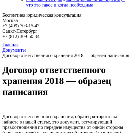
что это такое и когда необходима
Бесплатная юридическая консультация
Москва
+7 (499)
703-15-47
Санкт-Петербург
+7 (812)
309-50-34
Главная
Документы
Договор ответственного хранения 2018 — образец написания
Договор ответственного
хранения 2018 — образец
написания
Договор ответственного хранения, образец которого вы
найдете в нашей статье, это документ, регулирующий
правоотношения по передаче имущества от одной стороны
(поклажедателя) на хранение другой стороне (хранителю).