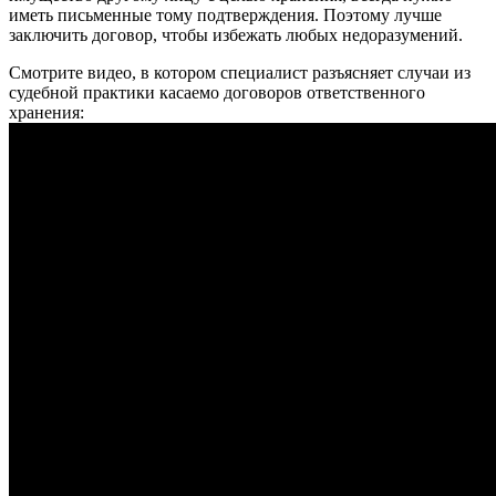
иметь письменные тому подтверждения. Поэтому лучше
заключить договор, чтобы избежать любых недоразумений.
Смотрите видео, в котором специалист разъясняет случаи из
судебной практики касаемо договоров ответственного
хранения: