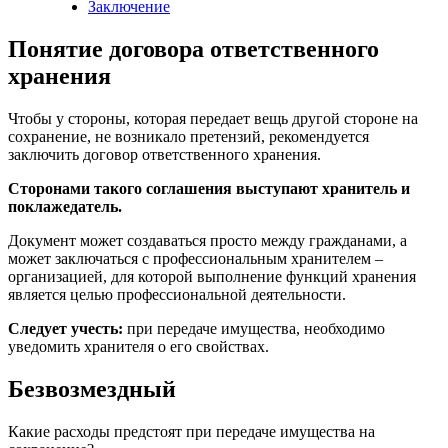
Заключение
Понятие договора ответственного
хранения
Чтобы у стороны, которая передает вещь другой стороне на
сохранение, не возникало претензий, рекомендуется
заключить договор ответственного хранения.
Сторонами такого соглашения выступают хранитель и
поклажедатель.
Документ может создаваться просто между гражданами, а
может заключаться с профессиональным хранителем –
организацией, для которой выполнение функций хранения
является целью профессиональной деятельности.
Следует учесть:
при передаче имущества, необходимо
уведомить хранителя о его свойствах.
Безвозмездный
Какие расходы предстоят при передаче имущества на