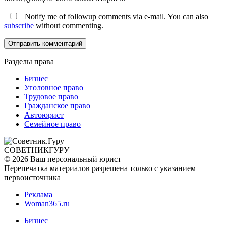
Notify me of followup comments via e-mail. You can also
subscribe
without commenting.
Разделы права
Бизнес
Уголовное право
Трудовое право
Гражданское право
Автоюрист
Семейное право
СОВЕТНИК
ГУРУ
© 2026 Ваш персональный юрист
Перепечатка материалов разрешена только с указанием
первоисточника
Реклама
Woman365.ru
Бизнес