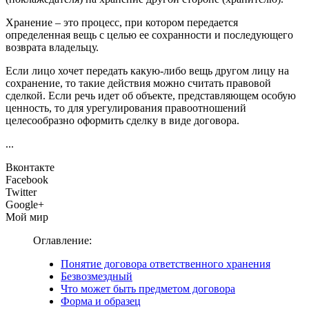
Хранение – это процесс, при котором передается
определенная вещь с целью ее сохранности и последующего
возврата владельцу.
Если лицо хочет передать какую-либо вещь другом лицу на
сохранение, то такие действия можно считать правовой
сделкой. Если речь идет об объекте, представляющем особую
ценность, то для урегулирования правоотношений
целесообразно оформить сделку в виде договора.
...
Вконтакте
Facebook
Twitter
Google+
Мой мир
Оглавление:
Понятие договора ответственного хранения
Безвозмездный
Что может быть предметом договора
Форма и образец