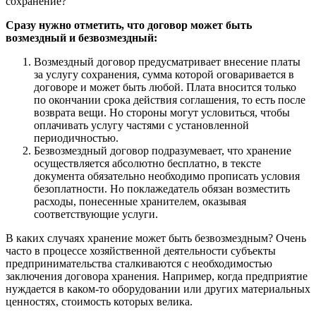
сохранение?
Сразу нужно отметить, что договор может быть
возмездный и безвозмездный:
Возмездный договор предусматривает внесение платы
за услугу сохранения, сумма которой оговаривается в
договоре и может быть любой. Плата вносится только
по окончании срока действия соглашения, то есть после
возврата вещи. Но стороны могут условиться, чтобы
оплачивать услугу частями с установленной
периодичностью.
Безвозмездный договор подразумевает, что хранение
осуществляется абсолютно бесплатно, в тексте
документа обязательно необходимо прописать условия
безоплатности. Но поклажедатель обязан возместить
расходы, понесенные хранителем, оказывая
соответствующие услуги.
В каких случаях хранение может быть безвозмездным? Очень
часто в процессе хозяйственной деятельности субъекты
предпринимательства сталкиваются с необходимостью
заключения договора хранения. Например, когда предприятие
нуждается в каком-то оборудовании или других материальных
ценностях, стоимость которых велика.