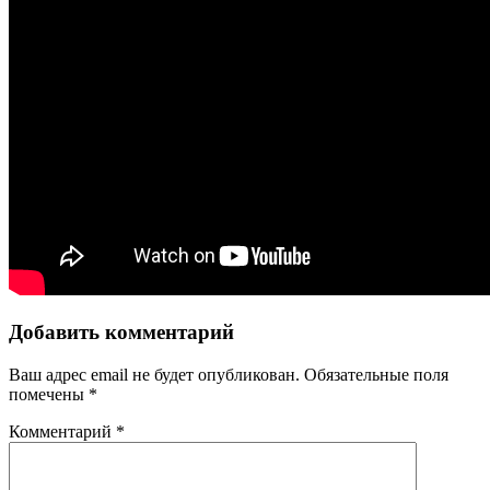
Добавить комментарий
Ваш адрес email не будет опубликован.
Обязательные поля
помечены
*
Комментарий
*