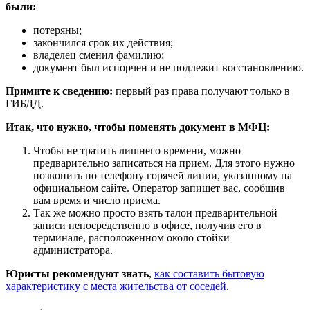
были:
потеряны;
закончился срок их действия;
владелец сменил фамилию;
документ был испорчен и не подлежит восстановлению.
Примите к сведению:
первый раз права получают только в
ГИБДД.
Итак, что нужно, чтобы поменять документ в МФЦ:
Чтобы не тратить лишнего времени, можно
предварительно записаться на прием. Для этого нужно
позвонить по телефону горячей линии, указанному на
официальном сайте. Оператор запишет вас, сообщив
вам время и число приема.
Так же можно просто взять талон предварительной
записи непосредственно в офисе, получив его в
терминале, расположенном около стойки
администратора.
Юристы рекомендуют знать
,
как составить бытовую
характеристику с места жительства от соседей
.