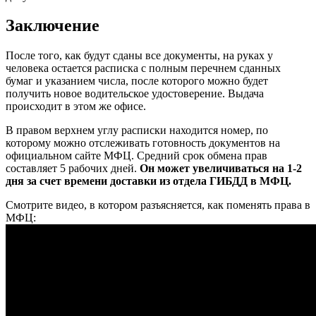
Заключение
После того, как будут сданы все документы, на руках у
человека остается расписка с полным перечнем сданных
бумаг и указанием числа, после которого можно будет
получить новое водительское удостоверение. Выдача
происходит в этом же офисе.
В правом верхнем углу расписки находится номер, по
которому можно отслеживать готовность документов на
официальном сайте МФЦ. Средний срок обмена прав
составляет 5 рабочих дней.
Он может увеличиваться на 1-2
дня за счет времени доставки из отдела ГИБДД в МФЦ.
Смотрите видео, в котором разъясняется, как поменять права в
МФЦ: