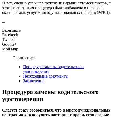
И вот, словно услышав пожелания армии автомобилистов, с
этого года данная процедура была добавлена в перечень
оказываемых услуг многофункциональных центров (МФЦ)
.
...
Вконтакте
Facebook
Twitter
Google+
Мой мир
Оглавление:
Процедура замены водительского
удостоверения
Необходимые документы
Заключение
Процедура замены водительского
удостоверения
Следует сразу оговориться, что в многофункциональных
центрах можно получить повторные права, если старые