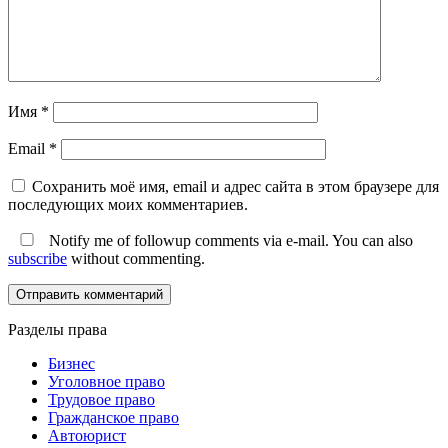
Имя
*
Email
*
Сохранить моё имя, email и адрес сайта в этом браузере для
последующих моих комментариев.
Notify me of followup comments via e-mail. You can also
subscribe
without commenting.
Разделы права
Бизнес
Уголовное право
Трудовое право
Гражданское право
Автоюрист