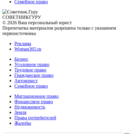
Семейное право
СОВЕТНИК
ГУРУ
© 2026 Ваш персональный юрист
Перепечатка материалов разрешена только с указанием
первоисточника
Реклама
Woman365.ru
Бизнес
Уголовное право
Трудовое право
Гражданское право
Автоюрист
Семейное право
Миграционное право
Финансовое право
Недвижимость
Земля
Права потребителей
Жалобы