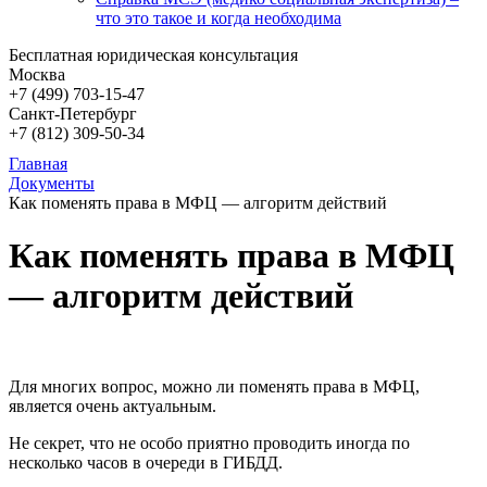
что это такое и когда необходима
Бесплатная юридическая консультация
Москва
+7 (499)
703-15-47
Санкт-Петербург
+7 (812)
309-50-34
Главная
Документы
Как поменять права в МФЦ — алгоритм действий
Как поменять права в МФЦ
— алгоритм действий
Для многих вопрос, можно ли поменять права в МФЦ,
является очень актуальным.
Не секрет, что не особо приятно проводить иногда по
несколько часов в очереди в ГИБДД.