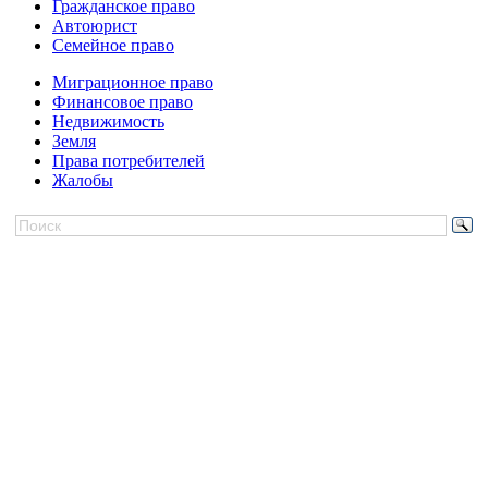
Гражданское право
Автоюрист
Семейное право
Миграционное право
Финансовое право
Недвижимость
Земля
Права потребителей
Жалобы