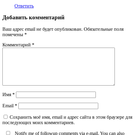
Ответить
Добавить комментарий
Ваш адрес email не будет опубликован.
Обязательные поля
помечены
*
Комментарий
*
Имя
*
Email
*
Сохранить моё имя, email и адрес сайта в этом браузере для
последующих моих комментариев.
Notify me of followup comments via e-mail. You can also