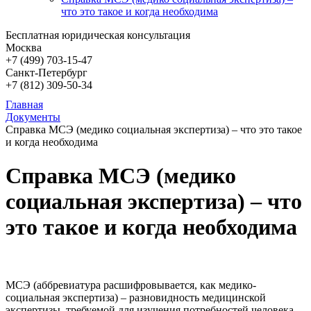
что это такое и когда необходима
Бесплатная юридическая консультация
Москва
+7 (499)
703-15-47
Санкт-Петербург
+7 (812)
309-50-34
Главная
Документы
Справка МСЭ (медико социальная экспертиза) – что это такое
и когда необходима
Справка МСЭ (медико
социальная экспертиза) – что
это такое и когда необходима
МСЭ (аббревиатура расшифровывается, как медико-
социальная экспертиза) – разновидность медицинской
экспертизы, требуемой для изучения потребностей человека