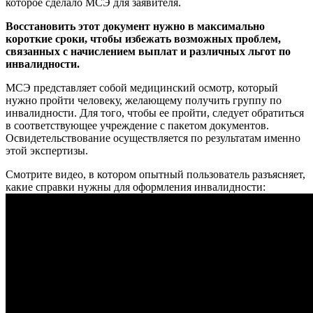
которое сделало МСЭ для заявителя.
Восстановить этот документ нужно в максимально
короткие сроки, чтобы избежать возможных проблем,
связанных с начислением выплат и различных льгот по
инвалидности.
МСЭ представляет собой медицинский осмотр, который
нужно пройти человеку, желающему получить группу по
инвалидности. Для того, чтобы ее пройти, следует обратиться
в соответствующее учреждение с пакетом документов.
Освидетельствование осуществляется по результатам именно
этой экспертизы.
Смотрите видео, в котором опытный пользователь разъясняет,
какие справки нужны для оформления инвалидности: