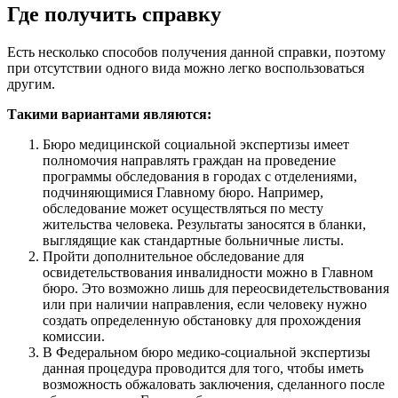
Где получить справку
Есть несколько способов получения данной справки, поэтому
при отсутствии одного вида можно легко воспользоваться
другим.
Такими вариантами являются:
Бюро медицинской социальной экспертизы имеет
полномочия направлять граждан на проведение
программы обследования в городах с отделениями,
подчиняющимися Главному бюро. Например,
обследование может осуществляться по месту
жительства человека. Результаты заносятся в бланки,
выглядящие как стандартные больничные листы.
Пройти дополнительное обследование для
освидетельствования инвалидности можно в Главном
бюро. Это возможно лишь для переосвидетельствования
или при наличии направления, если человеку нужно
создать определенную обстановку для прохождения
комиссии.
В Федеральном бюро медико-социальной экспертизы
данная процедура проводится для того, чтобы иметь
возможность обжаловать заключения, сделанного после