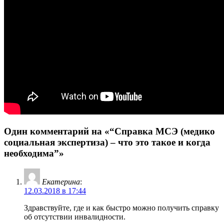
Один комментарий на «“Справка МСЭ (медико
социальная экспертиза) – что это такое и когда
необходима”»
Екатерина
:
12.03.2018 в 17:44
Здравствуйте, где и как быстро можно получить справку
об отсутствии инвалидности.