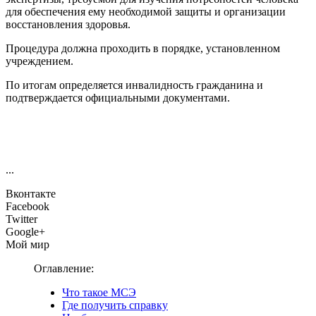
для обеспечения ему необходимой защиты и организации
восстановления здоровья.
Процедура должна проходить в порядке, установленном
учреждением.
По итогам определяется инвалидность гражданина и
подтверждается официальными документами.
...
Вконтакте
Facebook
Twitter
Google+
Мой мир
Оглавление:
Что такое МСЭ
Где получить справку