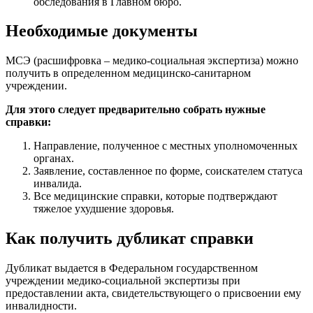
обследования в Главном бюро.
Необходимые документы
МСЭ (расшифровка – медико-социальная экспертиза) можно
получить в определенном медицинско-санитарном
учреждении.
Для этого следует предварительно собрать нужные
справки:
Направление, полученное с местных уполномоченных
органах.
Заявление, составленное по форме, соискателем статуса
инвалида.
Все медицинские справки, которые подтверждают
тяжелое ухудшение здоровья.
Как получить дубликат справки
Дубликат выдается в Федеральном государственном
учреждении медико-социальной экспертизы при
предоставлении акта, свидетельствующего о присвоении ему
инвалидности.