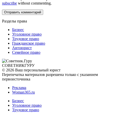
subscribe
without commenting.
Разделы права
Бизнес
Уголовное право
Трудовое право
Гражданское право
Автоюрист
Семейное право
СОВЕТНИК
ГУРУ
© 2026 Ваш персональный юрист
Перепечатка материалов разрешена только с указанием
первоисточника
Реклама
Woman365.ru
Бизнес
Уголовное право
Трудовое право