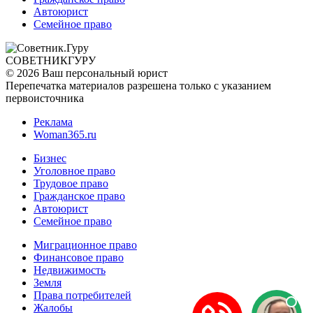
Автоюрист
Семейное право
СОВЕТНИК
ГУРУ
© 2026 Ваш персональный юрист
Перепечатка материалов разрешена только с указанием
первоисточника
Реклама
Woman365.ru
Бизнес
Уголовное право
Трудовое право
Гражданское право
Автоюрист
Семейное право
Миграционное право
Финансовое право
Недвижимость
Земля
Права потребителей
Жалобы