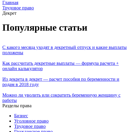
Главная
Трудовое право
Декрет
Популярные статьи
С какого месяца уходят в декретный отпуск и какие выплаты
положены
Как рассчитать декретные выплаты — формула расчета +
онлайн калькулятор
Из декрета в декрет — расчет пособия по беременности и
родам в 2018 году
Можно ли уволить или сократить беременную женщину с
работы
Разделы права
Бизнес
Уголовное право
Трудовое право
Гражданское право