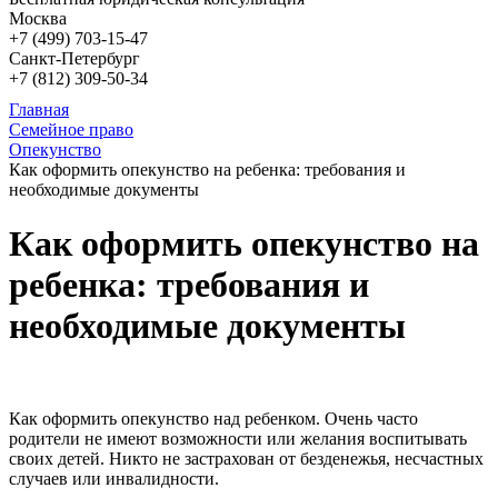
Москва
+7 (499)
703-15-47
Санкт-Петербург
+7 (812)
309-50-34
Главная
Семейное право
Опекунство
Как оформить опекунство на ребенка: требования и
необходимые документы
Как оформить опекунство на
ребенка: требования и
необходимые документы
Как оформить опекунство над ребенком. Очень часто
родители не имеют возможности или желания воспитывать
своих детей. Никто не застрахован от безденежья, несчастных
случаев или инвалидности.