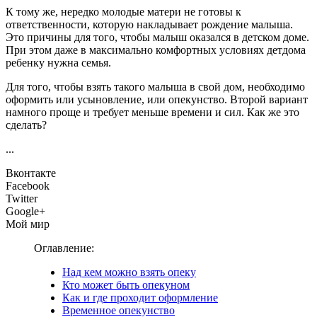
К тому же, нередко молодые матери не готовы к
ответственности, которую накладывает рождение малыша.
Это причины для того, чтобы малыш оказался в детском доме.
При этом даже в максимально комфортных условиях детдома
ребенку нужна семья.
Для того, чтобы взять такого малыша в свой дом, необходимо
оформить или усыновление, или опекунство. Второй вариант
намного проще и требует меньше времени и сил. Как же это
сделать?
...
Вконтакте
Facebook
Twitter
Google+
Мой мир
Оглавление:
Над кем можно взять опеку
Кто может быть опекуном
Как и где проходит оформление
Временное опекунство