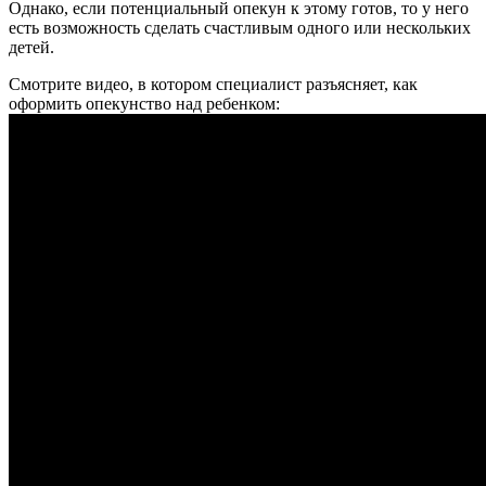
Однако, если потенциальный опекун к этому готов, то у него
есть возможность сделать счастливым одного или нескольких
детей.
Смотрите видео, в котором специалист разъясняет, как
оформить опекунство над ребенком: