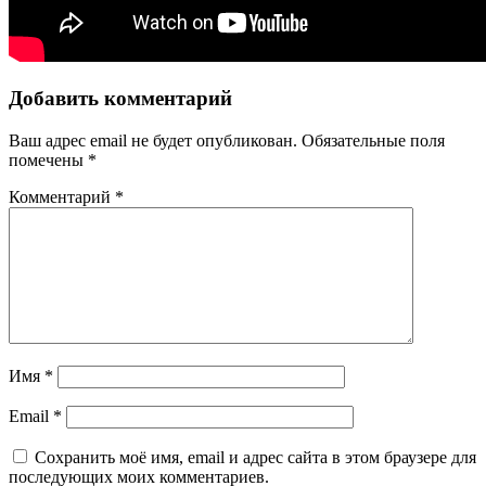
Добавить комментарий
Ваш адрес email не будет опубликован.
Обязательные поля
помечены
*
Комментарий
*
Имя
*
Email
*
Сохранить моё имя, email и адрес сайта в этом браузере для
последующих моих комментариев.