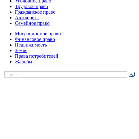
Уголовное право
Трудовое право
Гражданское право
Автоюрист
Семейное право
Миграционное право
Финансовое право
Недвижимость
Земля
Права потребителей
Жалобы