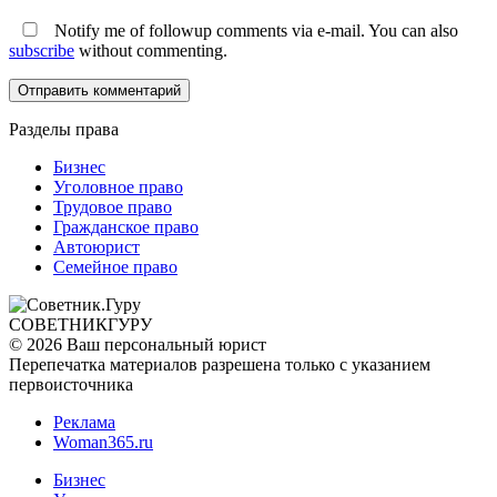
Notify me of followup comments via e-mail. You can also
subscribe
without commenting.
Разделы права
Бизнес
Уголовное право
Трудовое право
Гражданское право
Автоюрист
Семейное право
СОВЕТНИК
ГУРУ
© 2026 Ваш персональный юрист
Перепечатка материалов разрешена только с указанием
первоисточника
Реклама
Woman365.ru
Бизнес