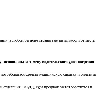
нии, в любом регионе страны вне зависимости от места
ду госпошлина за замену водительского удостоверения
 потребоваться сделать медицинскую справку и оплатить
ы отделения ГИБДД, куда предполагается обратиться и