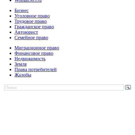
Woman365.ru
Бизнес
Уголовное право
Трудовое право
Гражданское право
Автоюрист
Семейное право
Миграционное право
Финансовое право
Недвижимость
Земля
Права потребителей
Жалобы