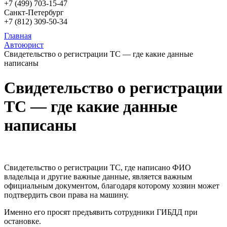
+7 (499)
703-15-47
Санкт-Петербург
+7 (812)
309-50-34
Главная
Автоюрист
Свидетельство о регистрации ТС — где какие данные
написаны
Свидетельство о регистрации
ТС — где какие данные
написаны
Свидетельство о регистрации ТС, где написано ФИО
владельца и другие важные данные, является важным
официальным документом, благодаря которому хозяин может
подтвердить свои права на машину.
Именно его просят предъявить сотрудники ГИБДД при
остановке.