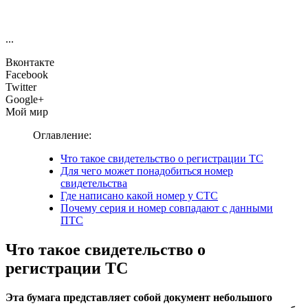
...
Вконтакте
Facebook
Twitter
Google+
Мой мир
Оглавление:
Что такое свидетельство о регистрации ТС
Для чего может понадобиться номер
свидетельства
Где написано какой номер у СТС
Почему серия и номер совпадают с данными
ПТС
Что такое свидетельство о
регистрации ТС
Эта бумага представляет собой документ небольшого