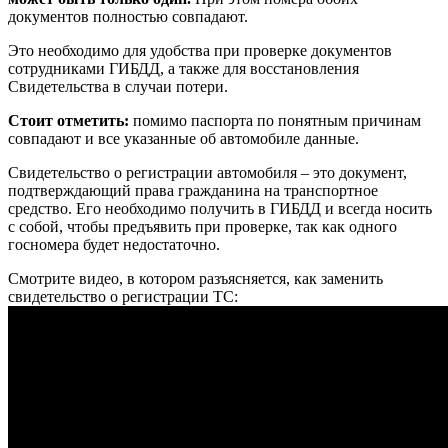
документов полностью совпадают.
Это необходимо для удобства при проверке документов
сотрудниками ГИБДД, а также для восстановления
Свидетельства в случаи потери.
Стоит отметить:
помимо паспорта по понятным причинам
совпадают и все указанные об автомобиле данные.
Свидетельство о регистрации автомобиля – это документ,
подтверждающий права гражданина на транспортное
средство. Его необходимо получить в ГИБДД и всегда носить
с собой, чтобы предъявить при проверке, так как одного
госномера будет недостаточно.
Смотрите видео, в котором разъясняется, как заменить
свидетельство о регистрации ТС: