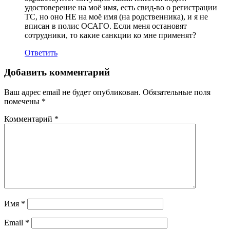
удостоверение на моё имя, есть свид-во о регистрации
ТС, но оно НЕ на моё имя (на родственника), и я не
вписан в полис ОСАГО. Если меня остановят
сотрудники, то какие санкции ко мне применят?
Ответить
Добавить комментарий
Ваш адрес email не будет опубликован.
Обязательные поля
помечены
*
Комментарий
*
Имя
*
Email
*