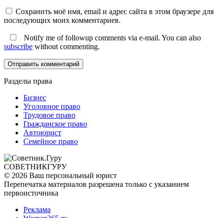
Сохранить моё имя, email и адрес сайта в этом браузере для
последующих моих комментариев.
Notify me of followup comments via e-mail. You can also
subscribe
without commenting.
Разделы права
Бизнес
Уголовное право
Трудовое право
Гражданское право
Автоюрист
Семейное право
СОВЕТНИК
ГУРУ
© 2026 Ваш персональный юрист
Перепечатка материалов разрешена только с указанием
первоисточника
Реклама