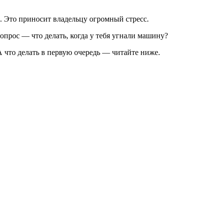
. Это приносит владельцу огромный стресс.
опрос — что делать, когда у тебя угнали машину?
 А что делать в первую очередь — читайте ниже.