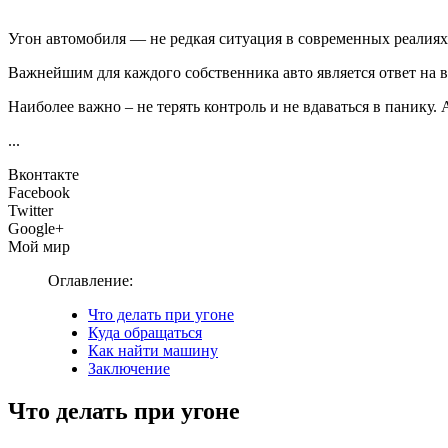
Угон автомобиля — не редкая ситуация в современных реалиях
Важнейшим для каждого собственника авто является ответ на в
Наиболее важно – не терять контроль и не вдаваться в панику.
...
Вконтакте
Facebook
Twitter
Google+
Мой мир
Оглавление:
Что делать при угоне
Куда обращаться
Как найти машину
Заключение
Что делать при угоне