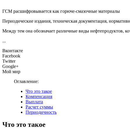
ГСМ расшифровывается как горюче-смазочные материалы
Периодические издания, техническая документация, нормативн
Между тем она обозначает различные виды нефтепродуктов, к
...
Вконтакте
Facebook
Twitter
Google+
Мой мир
Оглавление:
Что это такое
Компенсация
Выплата
Расчет суммы
Периодичность
Что это такое