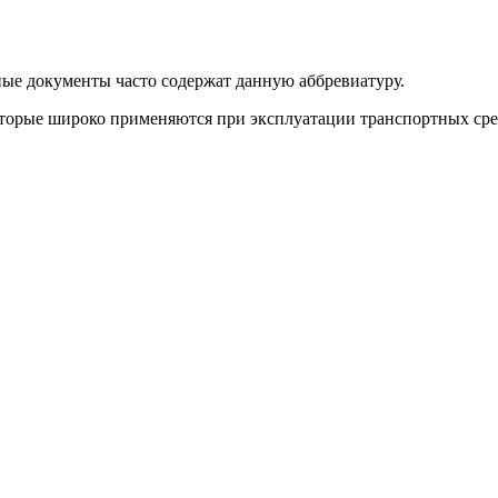
ые документы часто содержат данную аббревиатуру.
оторые широко применяются при эксплуатации транспортных сре