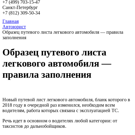
+7 (499)
703-15-47
Санкт-Петербург
+7 (812)
309-50-34
Главная
Автоюрист
Образец путевого листа легкового автомобиля — правила
заполнения
Образец путевого листа
легкового автомобиля —
правила заполнения
Новый путевой лист легкового автомобиля, бланк которого в
2018 году в очередной раз изменился, необходим всем
водителям, работа которых связана с эксплуатацией ТС.
Речь идет в основном о водителях любой категории: от
таксистов до дальнобойщиков.