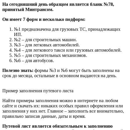
На сегодняшний день образцом является бланк №78,
принятый Минтрансом.
Он имеет 7 форм и несколько подформ:
№1 предназначена для грузовых ТС, принадлежащих
ИП.
№2 – для строительных машин.
№3 – для легковых автомобилей.
№4 – для легкового такси или грузовых автомобилей.
№5 – для строительных механизмов.
№6 – для автобусов.
Полезно знать:
формы №3 и №6 могут быть заполнены на
срок до месяца, остальные в основном выдаются на день.
Пример заполнения путевого листа
Найти примеры заполнения можно в интернете на любом
сайте и скачать их: никаких особых правил оформления или
заполнения у них нет. Главное – заполнить все внимательно,
правильно записав данные, даты и время.
Путевой лист является обязательным к заполнению