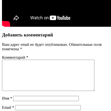
Добавить комментарий
Ваш адрес email не будет опубликован.
Обязательные поля
помечены
*
Комментарий
*
Имя
*
Email
*