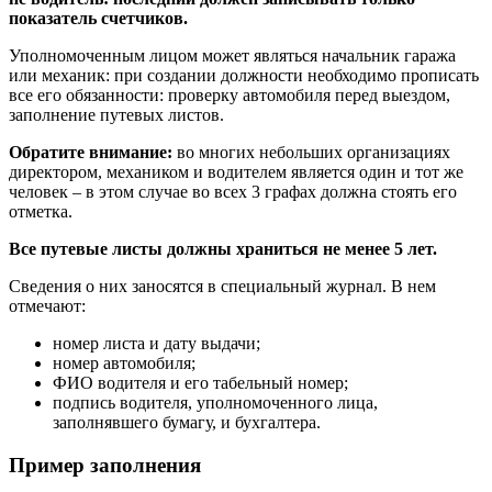
показатель счетчиков.
Уполномоченным лицом может являться начальник гаража
или механик: при создании должности необходимо прописать
все его обязанности: проверку автомобиля перед выездом,
заполнение путевых листов.
Обратите внимание:
во многих небольших организациях
директором, механиком и водителем является один и тот же
человек – в этом случае во всех 3 графах должна стоять его
отметка.
Все путевые листы должны храниться не менее 5 лет.
Сведения о них заносятся в специальный журнал. В нем
отмечают:
номер листа и дату выдачи;
номер автомобиля;
ФИО водителя и его табельный номер;
подпись водителя, уполномоченного лица,
заполнявшего бумагу, и бухгалтера.
Пример заполнения