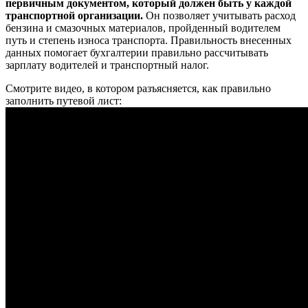
первичным документом, который должен быть у каждой
транспортной организации.
Он позволяет учитывать расход
бензина и смазочных материалов, пройденный водителем
путь и степень износа транспорта. Правильность внесенных
данных помогает бухгалтерии правильно рассчитывать
зарплату водителей и транспортный налог.
Смотрите видео, в котором разъясняется, как правильно
заполнить путевой лист: