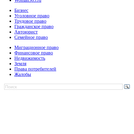
Woman365.ru
Бизнес
Уголовное право
Трудовое право
Гражданское право
Автоюрист
Семейное право
Миграционное право
Финансовое право
Недвижимость
Земля
Права потребителей
Жалобы