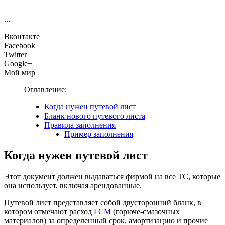
...
Вконтакте
Facebook
Twitter
Google+
Мой мир
Оглавление:
Когда нужен путевой лист
Бланк нового путевого листа
Правила заполнения
Пример заполнения
Когда нужен путевой лист
Этот документ должен выдаваться фирмой на все ТС, которые
она использует, включая арендованные.
Путевой лист представляет собой двусторонний бланк, в
котором отмечают расход
ГСМ
(горюче-смазочных
материалов) за определенный срок, амортизацию и прочие