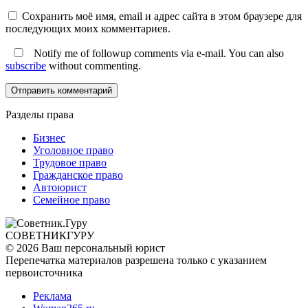
Сохранить моё имя, email и адрес сайта в этом браузере для
последующих моих комментариев.
Notify me of followup comments via e-mail. You can also
subscribe
without commenting.
Разделы права
Бизнес
Уголовное право
Трудовое право
Гражданское право
Автоюрист
Семейное право
СОВЕТНИК
ГУРУ
© 2026 Ваш персональный юрист
Перепечатка материалов разрешена только с указанием
первоисточника
Реклама