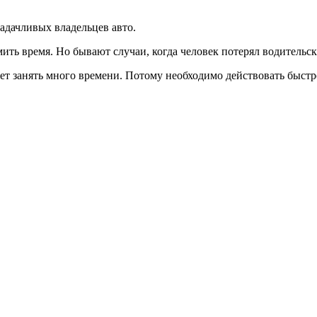
адачливых владельцев авто.
ить время. Но бывают случаи, когда человек потерял водительс
ет занять много времени. Потому необходимо действовать быстр