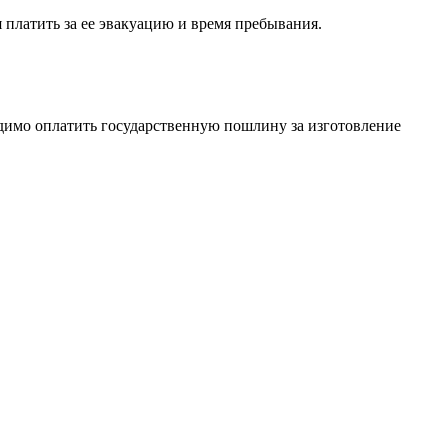
 платить за ее эвакуацию и время пребывания.
одимо оплатить государственную пошлину за изготовление