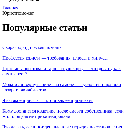
Главная
Юристпоможет
Популярные статьи
Скорая юридическая помощь
Профессия юриста — требования, плюсы и минусы
Приставы арестовали зарплатную карту — что делать, как
снять арест?
Можно ли вернуть билет на самолет — условия и правила
возврата авиабилетов
Что такое присяга — кто и как ее принимает
Кому достанется квартира после смерти собственника, если
жилплощадь не приватизирована
Что делать, если потерял паспорт: порядок восстановления