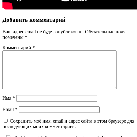
Добавить комментарий
Ваш адрес email не будет опубликован.
Обязательные поля
помечены
*
Комментарий
*
Имя
*
Email
*
Сохранить моё имя, email и адрес сайта в этом браузере для
последующих моих комментариев.