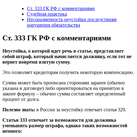
Ст. 333 ГК РФ с комментариями
Судебная практика
Несоразмерность неустойки последствиям
нарушения обязательства
Ст. 333 ГК РФ с комментариями
Неустойка, о которой идет речь в статье, представляет
собой штраф, который начисляется должнику, если тот не
вернет вовремя взятую сумму.
Это позволяет кредиторам получить некоторую компенсацию.
Сумма может быть прописана сторонами заранее (обычно
указана в договоре) либо ориентироваться на принятую в
законе формулу – обычно сумма составляет определенный
процент от долга.
Полезно знать:
в России за неустойку отвечает статья 329.
Статья 333 отвечает за возможности для должника
уменьшить размер штрафа, однако таких возможностей
немного: