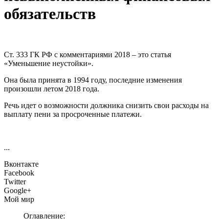
обязательств
Ст. 333 ГК РФ с комментариями 2018 – это статья
«Уменьшение неустойки».
Она была принята в 1994 году, последние изменения
произошли летом 2018 года.
Речь идет о возможности должника снизить свои расходы на
выплату пени за просроченные платежи.
...
Вконтакте
Facebook
Twitter
Google+
Мой мир
Оглавление: