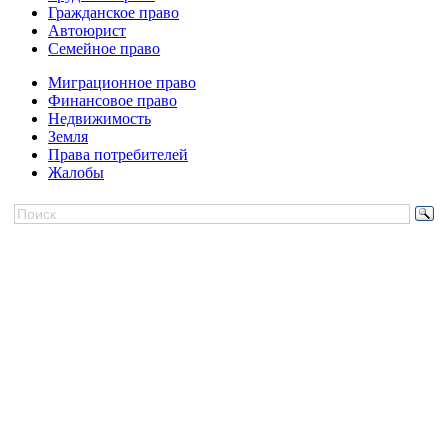
Гражданское право
Автоюрист
Семейное право
Миграционное право
Финансовое право
Недвижимость
Земля
Права потребителей
Жалобы