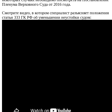
Пленума Верховного Суда от 2016 года.
Смотрите видео, в котором специалист разъясняет положения
статьи 333 ГК РФ об уменьшении неустойки судом: