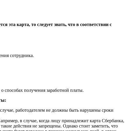
я эта карта, то следует знать, что в соответствии с
ения сотрудника.
 о способах получения заработной платы.
ты:
м случае, работодателем не должны быть нарушены сроки
апример, в случае, когда лицу принадлежит карта Сбербанка,
 такие действия не запрещены. Однако стоит заметить, что