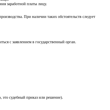
ения заработной платы лицу.
 производства. При наличии таких обстоятельств следует
ться с заявлением в государственный орган.
, это судебный приказ или решение).