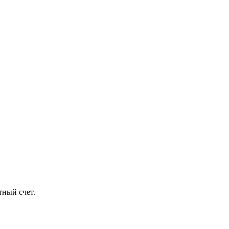
тный счет.