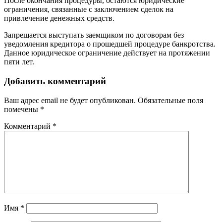
После окончания процедуры, остаются юридические
ограничения, связанные с заключением сделок на
привлечение денежных средств.
Запрещается выступать заемщиком по договорам без
уведомления кредитора о прошедшей процедуре банкротства.
Данное юридическое ограничение действует на протяжении
пяти лет.
Добавить комментарий
Ваш адрес email не будет опубликован.
Обязательные поля
помечены
*
Комментарий
*
Имя
*