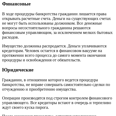
Финансовые
В ходе процедуры банкротства гражданин лишается права
открывать расчетные счета. Деньги на существующих счетах
не могут быть использованы должником. Все денежные
вопросы несостоятельного гражданина решаются
финансовым управляющим, за исключением мелких бытовых
расходов.
Имущество должника распродается. Деньги уплачиваются
кредиторам. Человек остается в финансовом вакууме на
протяжении всего процесса до самого момента окончания
процедуры и освобождения от обязательств.
Юридические
Гражданин, в отношении которого ведется процедура
банкротства, не вправе совершать самостоятельно сделки по
отчуждению и приобретению имущества.
Операции производятся под строгим контролем финансового
управляющего. Все кредиторы встают в очередь и терпеливо
ждут своего куска пирога.