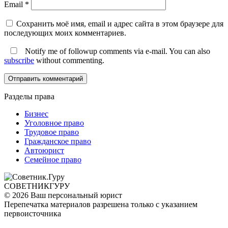
Email
*
Сохранить моё имя, email и адрес сайта в этом браузере для
последующих моих комментариев.
Notify me of followup comments via e-mail. You can also
subscribe
without commenting.
Разделы права
Бизнес
Уголовное право
Трудовое право
Гражданское право
Автоюрист
Семейное право
СОВЕТНИК
ГУРУ
© 2026 Ваш персональный юрист
Перепечатка материалов разрешена только с указанием
первоисточника