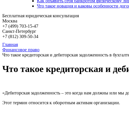
Как объявить себя банкротом физическому лиц
Что такое новация и каковы особенности дого
Бесплатная юридическая консультация
Москва
+7 (499)
703-15-47
Санкт-Петербург
+7 (812)
309-50-34
Главная
Финансовое право
Что такое кредиторская и дебиторская задолженность в бухгалт
Что такое кредиторская и деб
«Дебиторская задолженность – это когда нам должны или мы 
Этот термин относится к оборотным активам организации.