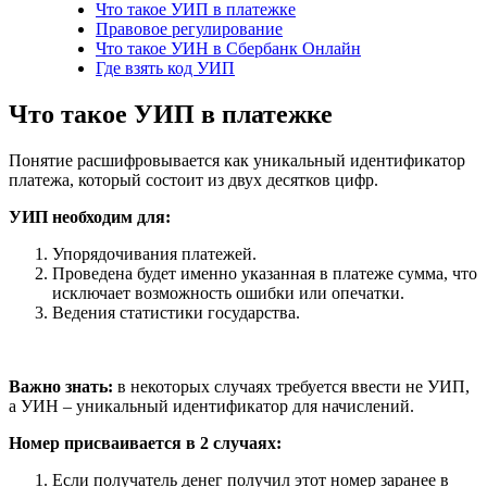
Что такое УИП в платежке
Правовое регулирование
Что такое УИН в Сбербанк Онлайн
Где взять код УИП
Что такое УИП в платежке
Понятие расшифровывается как уникальный идентификатор
платежа, который состоит из двух десятков цифр.
УИП необходим для:
Упорядочивания платежей.
Проведена будет именно указанная в платеже сумма, что
исключает возможность ошибки или опечатки.
Ведения статистики государства.
Важно знать:
в некоторых случаях требуется ввести не УИП,
а УИН – уникальный идентификатор для начислений.
Номер присваивается в 2 случаях:
Если получатель денег получил этот номер заранее в