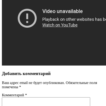
Добавить комментарий
Ваш адрес email не будет опубликован.
Обязательные поля
помечены
*
Комментарий
*