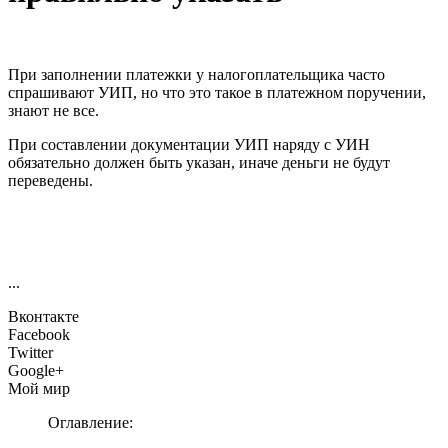
При заполнении платежки у налогоплательщика часто
спрашивают УИП, но что это такое в платежном поручении,
знают не все.
При составлении документации УИП наряду с УИН
обязательно должен быть указан, иначе деньги не будут
переведены.
...
Вконтакте
Facebook
Twitter
Google+
Мой мир
Оглавление: