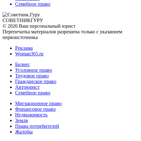
Семейное право
СОВЕТНИК
ГУРУ
© 2026 Ваш персональный юрист
Перепечатка материалов разрешена только с указанием
первоисточника
Реклама
Woman365.ru
Бизнес
Уголовное право
Трудовое право
Гражданское право
Автоюрист
Семейное право
Миграционное право
Финансовое право
Недвижимость
Земля
Права потребителей
Жалобы