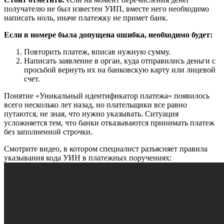
получателю не был известен УИП, вместе него необходимо
написать ноль, иначе платежку не примет банк.
Если в номере была допущена ошибка, необходимо будет:
Повторить платеж, вписав нужную сумму.
Написать заявление в орган, куда отправились деньги с
просьбой вернуть их на банковскую карту или лицевой
счет.
Понятие «Уникальный идентификатор платежа» появилось
всего несколько лет назад, но плательщики все равно
путаются, не зная, что нужно указывать. Ситуация
усложняется тем, что банки отказываются принимать платеж
без заполненной строчки.
Смотрите видео, в котором специалист разъясняет правила
указывания кода УИН в платежных поручениях: