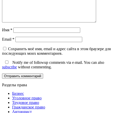
Имя
*
Email
*
Сохранить моё имя, email и адрес сайта в этом браузере для
последующих моих комментариев.
Notify me of followup comments via e-mail. You can also
subscribe
without commenting.
Разделы права
Бизнес
Уголовное право
Трудовое право
Гражданское право
Автоюрист