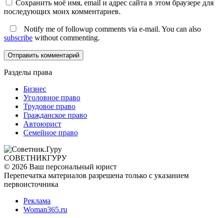
Сохранить моё имя, email и адрес сайта в этом браузере для
последующих моих комментариев.
Notify me of followup comments via e-mail. You can also
subscribe
without commenting.
Разделы права
Бизнес
Уголовное право
Трудовое право
Гражданское право
Автоюрист
Семейное право
СОВЕТНИК
ГУРУ
© 2026 Ваш персональный юрист
Перепечатка материалов разрешена только с указанием
первоисточника
Реклама
Woman365.ru