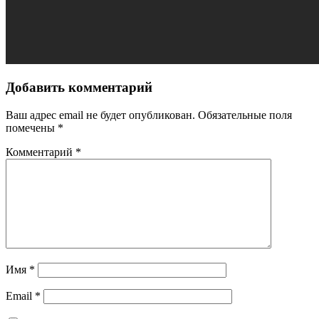
Добавить комментарий
Ваш адрес email не будет опубликован.
Обязательные поля
помечены
*
Комментарий
*
Имя
*
Email
*