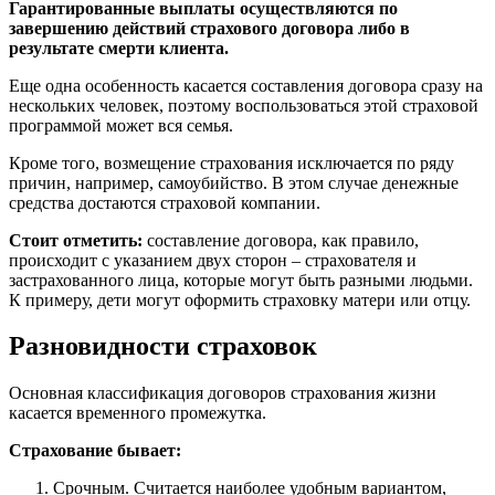
Гарантированные выплаты осуществляются по
завершению действий страхового договора либо в
результате смерти клиента.
Еще одна особенность касается составления договора сразу на
нескольких человек, поэтому воспользоваться этой страховой
программой может вся семья.
Кроме того, возмещение страхования исключается по ряду
причин, например, самоубийство. В этом случае денежные
средства достаются страховой компании.
Стоит отметить:
составление договора, как правило,
происходит с указанием двух сторон – страхователя и
застрахованного лица, которые могут быть разными людьми.
К примеру, дети могут оформить страховку матери или отцу.
Разновидности страховок
Основная классификация договоров страхования жизни
касается временного промежутка.
Страхование бывает:
Срочным. Считается наиболее удобным вариантом,