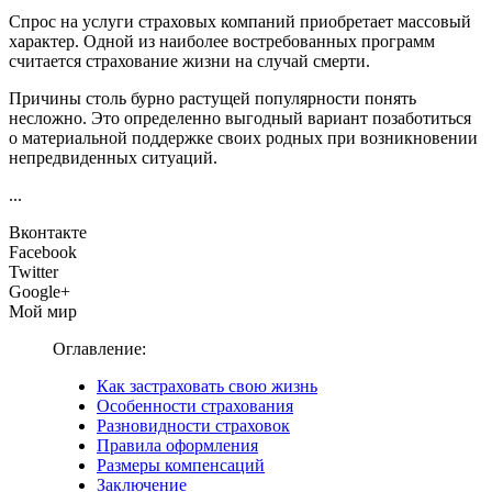
Спрос на услуги страховых компаний приобретает массовый
характер. Одной из наиболее востребованных программ
считается страхование жизни на случай смерти.
Причины столь бурно растущей популярности понять
несложно. Это определенно выгодный вариант позаботиться
о материальной поддержке своих родных при возникновении
непредвиденных ситуаций.
...
Вконтакте
Facebook
Twitter
Google+
Мой мир
Оглавление:
Как застраховать свою жизнь
Особенности страхования
Разновидности страховок
Правила оформления
Размеры компенсаций
Заключение