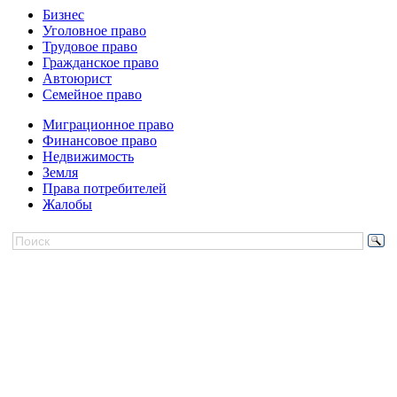
Бизнес
Уголовное право
Трудовое право
Гражданское право
Автоюрист
Семейное право
Миграционное право
Финансовое право
Недвижимость
Земля
Права потребителей
Жалобы