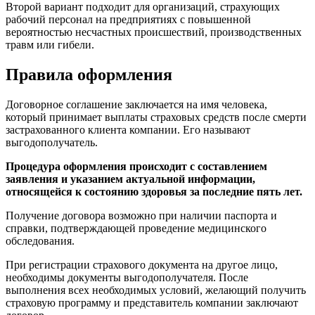
Второй вариант подходит для организаций, страхующих
рабочий персонал на предприятиях с повышенной
вероятностью несчастных происшествий, производственных
травм или гибели.
Правила оформления
Договорное соглашение заключается на имя человека,
который принимает выплаты страховых средств после смерти
застрахованного клиента компании. Его называют
выгодополучатель.
Процедура оформления происходит с составлением
заявления и указанием актуальной информации,
относящейся к состоянию здоровья за последние пять лет.
Получение договора возможно при наличии паспорта и
справки, подтверждающей проведение медицинского
обследования.
При регистрации страхового документа на другое лицо,
необходимы документы выгодополучателя. После
выполнения всех необходимых условий, желающий получить
страховую программу и представитель компании заключают