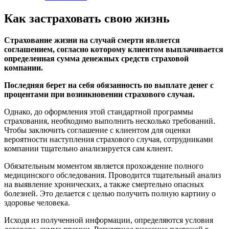
Как застраховать свою жизнь
Страхование жизни на случай смерти является
соглашением, согласно которому клиентом выплачивается
определенная сумма денежных средств страховой
компании.
Последняя берет на себя обязанность по выплате денег с
процентами при возникновении страхового случая.
Однако, до оформления этой стандартной программы
страхования, необходимо выполнить несколько требований.
Чтобы заключить соглашение с клиентом для оценки
вероятности наступления страхового случая, сотрудниками
компании тщательно анализируется сам клиент.
Обязательным моментом является прохождение полного
медицинского обследования. Проводится тщательный анализ
на выявление хронических, а также смертельно опасных
болезней. Это делается с целью получить полную картину о
здоровье человека.
Исходя из полученной информации, определяются условия