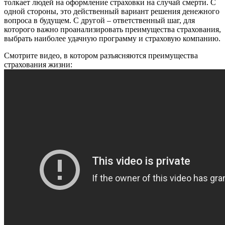
толкает людей на оформление страховки на случай смерти. С
одной стороны, это действенный вариант решения денежного
вопроса в будущем. С другой – ответственный шаг, для
которого важно проанализировать преимущества страхования,
выбрать наиболее удачную программу и страховую компанию.
Смотрите видео, в котором разъясняются преимущества
страхования жизни: