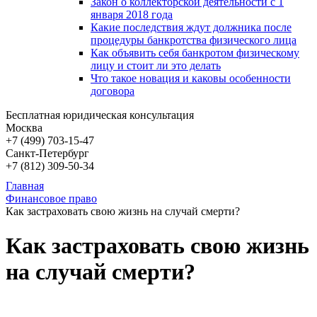
Закон о коллекторской деятельности с 1
января 2018 года
Какие последствия ждут должника после
процедуры банкротства физического лица
Как объявить себя банкротом физическому
лицу и стоит ли это делать
Что такое новация и каковы особенности
договора
Бесплатная юридическая консультация
Москва
+7 (499)
703-15-47
Санкт-Петербург
+7 (812)
309-50-34
Главная
Финансовое право
Как застраховать свою жизнь на случай смерти?
Как застраховать свою жизнь
на случай смерти?