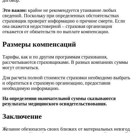
договор.
Это важно:
крайне не рекомендуется утаивание любых
сведений. Поскольку при определенных обстоятельствах
страховщик проверит информацию о причине смерти. Если
она окажется недостоверной – страховая организация
откажется от обязательств по выплате компенсации.
Размеры компенсаций
Тарифы, как и по другим программам страхования,
рассчитываются страховщиками. В разных компаниях суммы
могут отличаться.
Для расчета полной стоимости страховки необходимо выбрать
и обратиться в страховую организацию, предоставив
необходимую информацию.
На определении окончательной суммы сказываются
результаты медицинского освидетельствования.
Заключение
Желание обезопасить своих близких от материальных невзгод