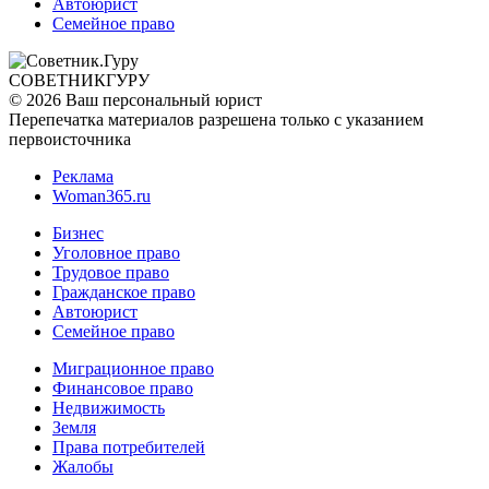
Автоюрист
Семейное право
СОВЕТНИК
ГУРУ
© 2026 Ваш персональный юрист
Перепечатка материалов разрешена только с указанием
первоисточника
Реклама
Woman365.ru
Бизнес
Уголовное право
Трудовое право
Гражданское право
Автоюрист
Семейное право
Миграционное право
Финансовое право
Недвижимость
Земля
Права потребителей
Жалобы