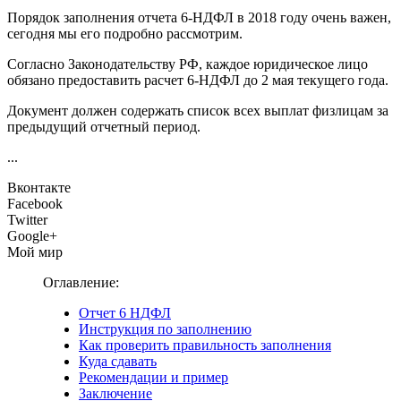
Порядок заполнения отчета 6-НДФЛ в 2018 году очень важен,
сегодня мы его подробно рассмотрим.
Согласно Законодательству РФ, каждое юридическое лицо
обязано предоставить расчет 6-НДФЛ до 2 мая текущего года.
Документ должен содержать список всех выплат физлицам за
предыдущий отчетный период.
...
Вконтакте
Facebook
Twitter
Google+
Мой мир
Оглавление:
Отчет 6 НДФЛ
Инструкция по заполнению
Как проверить правильность заполнения
Куда сдавать
Рекомендации и пример
Заключение