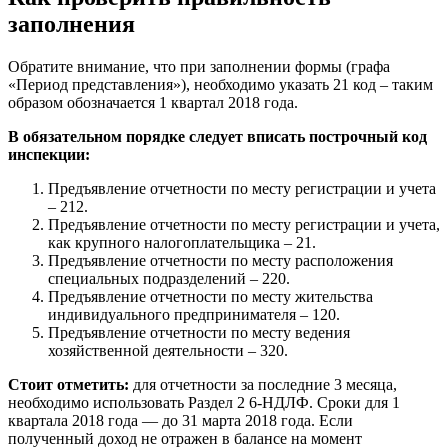
заполнения
Обратите внимание, что при заполнении формы (графа
«Период представления»), необходимо указать 21 код – таким
образом обозначается 1 квартал 2018 года.
В обязательном порядке следует вписать построчный код
инспекции:
Предъявление отчетности по месту регистрации и учета
– 212.
Предъявление отчетности по месту регистрации и учета,
как крупного налогоплательщика – 21.
Предъявление отчетности по месту расположения
специальных подразделений – 220.
Предъявление отчетности по месту жительства
индивидуального предпринимателя – 120.
Предъявление отчетности по месту ведения
хозяйственной деятельности – 320.
Стоит отметить:
для отчетности за последние 3 месяца,
необходимо использовать Раздел 2 6-НДЛФ. Сроки для 1
квартала 2018 года — до 31 марта 2018 года. Если
полученный доход не отражен в балансе на момент