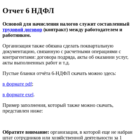
Отчет 6 НДФЛ
Основой для начисления налогов служит составленный
трудовой договор
(контракт) между работодателем и
работником.
Организация также обязана сделать поквартальную
документацию, связанную с расчетными операциями с
контрагентами: договора подряда, акты об оказании услуг,
акты выполненных работ и т.д.
Пустые бланки отчёта 6-НДФЛ скачать можно здесь:
в формате pdf
;
в формате exel
.
Пример заполнения, который также можно скачать,
представлен ниже:
Обратите внимание:
организация, в которой еще не набран
штат сотрудников или хозяйственной деятельности за 1