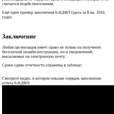
считается недействительным.
Ещё один пример заполнения 6-НДФЛ (здесь за II кв. 2016
года):
Заключение
Любая организация имеет право не только на получение
бесплатной онлайн-инструкции, но и уведомлений,
высылаемых на электронную почту.
Сроки сдачи отчетности отражены в таблице:
Смотрите видео, в котором показан порядок заполнения
отчета 6-НДФЛ: