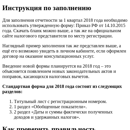
Инструкция по заполнению
Для заполнения отчетности за 1 квартал 2018 года необходимо
использовать утвержденную форму: Приказ РФ от 14.10.2015
года. Скачать бланк можно выше, а так же на официальном
сайте налогового представителя по месту регистрации.
Наглядный пример заполнения так же представлен выше, а
ещё его возможно увидеть в личном кабинете, если оформлен
договор на оказание консультационных услуг.
Введение новой формы планируется на 2018 год – это
объясняется появлением новых законодательных актов и
поправок, касающихся налоговых вычетов.
Стандартная форма для 2018 года состоит из следующих
разделов:
Титульный лист с регистрационным номером.
1 раздел «Обобщенные показатели».
2 раздел «Даты и суммы фактически полученных
доходов и удержанных налогов».
Как проверить правильность