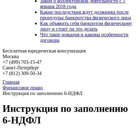
Закон о коллекторской деятельности с 1
января 2018 года
Какие последствия ждут должника после
процедуры банкротства физического лица
Как объявить себя банкротом физическому
лицу и стоит ли это делать
Что такое новация и каковы особенности
договора
Бесплатная юридическая консультация
Москва
+7 (499)
703-15-47
Санкт-Петербург
+7 (812)
309-50-34
Главная
Финансовое право
Инструкция по заполнению 6-НДФЛ
Инструкция по заполнению
6-НДФЛ