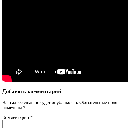
Добавить комментарий
Ваш адрес email не будет опубликован.
Обязательные поля
помечены
*
Комментарий
*