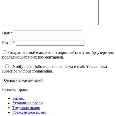
Имя
*
Email
*
Сохранить моё имя, email и адрес сайта в этом браузере для
последующих моих комментариев.
Notify me of followup comments via e-mail. You can also
subscribe
without commenting.
Разделы права
Бизнес
Уголовное право
Трудовое право
Гражданское право