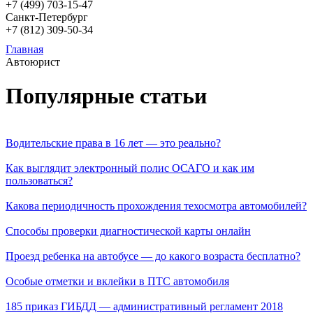
+7 (499)
703-15-47
Санкт-Петербург
+7 (812)
309-50-34
Главная
Автоюрист
Популярные статьи
Водительские права в 16 лет — это реально?
Как выглядит электронный полис ОСАГО и как им
пользоваться?
Какова периодичность прохождения техосмотра автомобилей?
Способы проверки диагностической карты онлайн
Проезд ребенка на автобусе — до какого возраста бесплатно?
Особые отметки и вклейки в ПТС автомобиля
185 приказ ГИБДД — административный регламент 2018