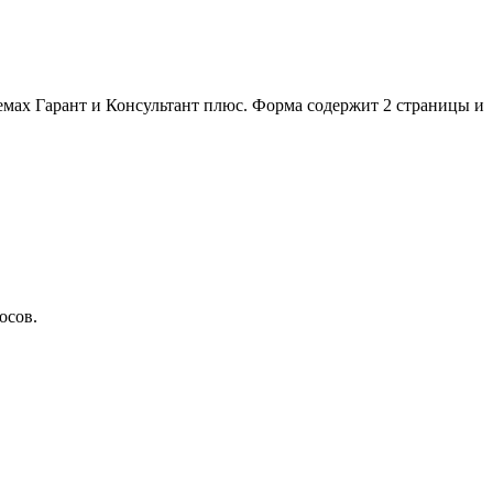
мах Гарант и Консультант плюс. Форма содержит 2 страницы и
осов.