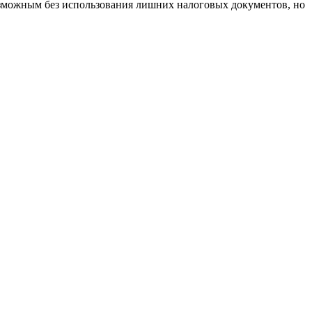
озможным без использования лишних налоговых документов, но