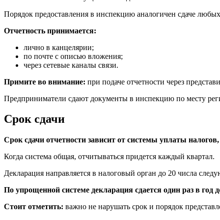
Порядок предоставления в инспекцию аналогичен сдаче любых
Отчетность принимается:
лично в канцелярии;
по почте с описью вложения;
через сетевые каналы связи.
Примите во внимание:
при подаче отчетности через представи
Предприниматели сдают документы в инспекцию по месту реги
Срок сдачи
Срок сдачи
отчетности зависит от системы уплаты налогов,
Когда система общая, отчитываться придется каждый квартал.
Декларация направляется в налоговый орган до 20 числа следу
По упрощенной системе декларация сдается один раз в год д
Стоит отметить:
важно не нарушать срок и порядок представ