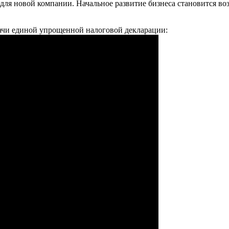
для новой компании. Начальное развитие бизнеса становится в
дачи единой упрощенной налоговой декларации: