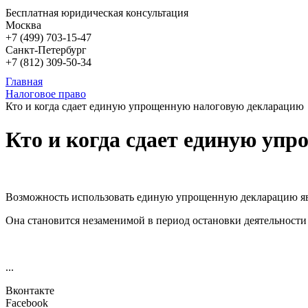
Бесплатная юридическая консультация
Москва
+7 (499)
703-15-47
Санкт-Петербург
+7 (812)
309-50-34
Главная
Налоговое право
Кто и когда сдает единую упрощенную налоговую декларацию
Кто и когда сдает единую уп
Возможность использовать единую упрощенную декларацию явл
Она становится незаменимой в период остановки деятельност
...
Вконтакте
Facebook