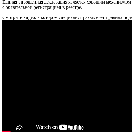
Единая упрощенная декларация является хорошим механизмом 
с обязательной регистрацией в реестре.
Смотрите видео, в котором специалист разъясняет правила по