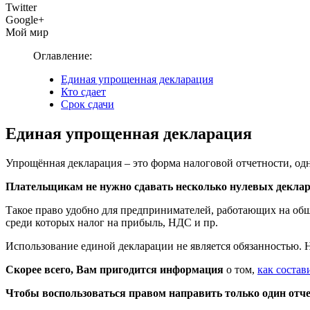
Twitter
Google+
Мой мир
Оглавление:
Единая упрощенная декларация
Кто сдает
Срок сдачи
Единая упрощенная декларация
Упрощённая декларация – это форма налоговой отчетности, о
Плательщикам не нужно
сдавать
несколько нулевых деклар
Такое право удобно для предпринимателей, работающих на об
среди которых налог на прибыль, НДС и пр.
Использование единой декларации не является обязанностью. Н
Скорее всего, Вам пригодится информация
о том,
как состав
Чтобы воспользоваться правом направить только один отче