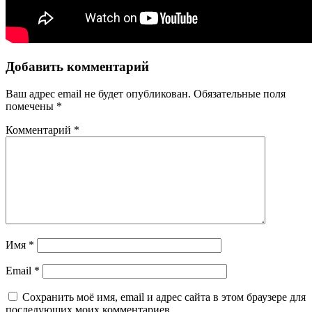
Добавить комментарий
Ваш адрес email не будет опубликован.
Обязательные поля
помечены
*
Комментарий
*
Имя
*
Email
*
Сохранить моё имя, email и адрес сайта в этом браузере для
последующих моих комментариев.