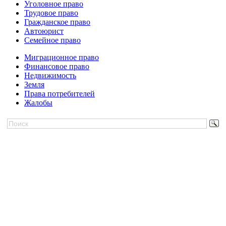
Уголовное право
Трудовое право
Гражданское право
Автоюрист
Семейное право
Миграционное право
Финансовое право
Недвижимость
Земля
Права потребителей
Жалобы