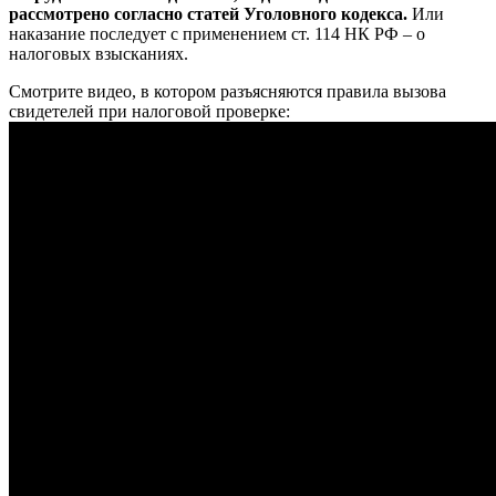
рассмотрено согласно статей Уголовного кодекса.
Или
наказание последует с применением ст. 114 НК РФ – о
налоговых взысканиях.
Смотрите видео, в котором разъясняются правила вызова
свидетелей при налоговой проверке: