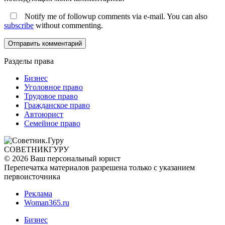
Notify me of followup comments via e-mail. You can also
subscribe
without commenting.
Разделы права
Бизнес
Уголовное право
Трудовое право
Гражданское право
Автоюрист
Семейное право
СОВЕТНИК
ГУРУ
© 2026 Ваш персональный юрист
Перепечатка материалов разрешена только с указанием
первоисточника
Реклама
Woman365.ru
Бизнес