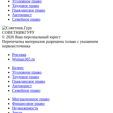
Уголовное право
Трудовое право
Гражданское право
Автоюрист
Семейное право
СОВЕТНИК
ГУРУ
© 2026 Ваш персональный юрист
Перепечатка материалов разрешена только с указанием
первоисточника
Реклама
Woman365.ru
Бизнес
Уголовное право
Трудовое право
Гражданское право
Автоюрист
Семейное право
Миграционное право
Финансовое право
Недвижимость
Земля