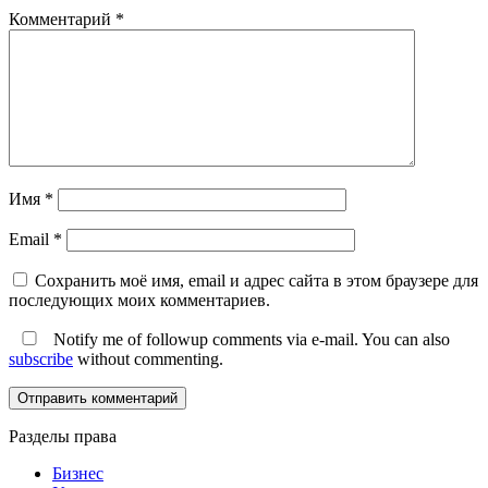
Комментарий
*
Имя
*
Email
*
Сохранить моё имя, email и адрес сайта в этом браузере для
последующих моих комментариев.
Notify me of followup comments via e-mail. You can also
subscribe
without commenting.
Разделы права
Бизнес