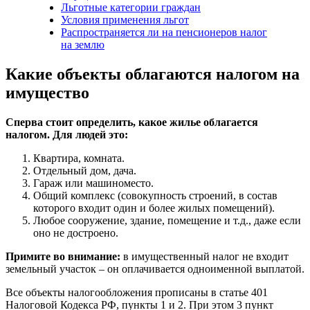
Льготные категории граждан
Условия применения льгот
Распространяется ли на пенсионеров налог
на землю
Какие объекты облагаются налогом на
имущество
Сперва стоит определить, какое жилье облагается
налогом. Для людей это:
Квартира, комната.
Отдельный дом, дача.
Гараж или машиноместо.
Общий комплекс (совокупность строений, в состав
которого входит один и более жилых помещений).
Любое сооружение, здание, помещение и т.д., даже если
оно не достроено.
Примите во внимание:
в имущественный налог не входит
земельный участок – он оплачивается одноименной выплатой.
Все объекты налогообложения прописаны в статье 401
Налоговой Кодекса РФ, пункты 1 и 2. При этом 3 пункт