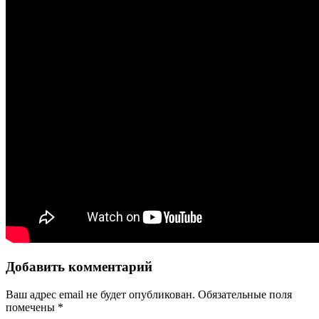
Добавить комментарий
Ваш адрес email не будет опубликован.
Обязательные поля
помечены
*