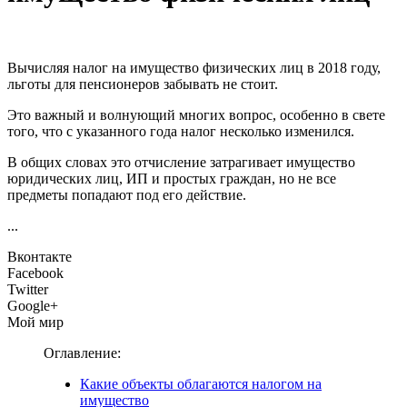
Вычисляя налог на имущество физических лиц в 2018 году,
льготы для пенсионеров забывать не стоит.
Это важный и волнующий многих вопрос, особенно в свете
того, что с указанного года налог несколько изменился.
В общих словах это отчисление затрагивает имущество
юридических лиц, ИП и простых граждан, но не все
предметы попадают под его действие.
...
Вконтакте
Facebook
Twitter
Google+
Мой мир
Оглавление:
Какие объекты облагаются налогом на
имущество