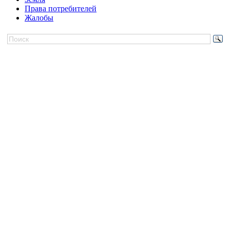
Права потребителей
Жалобы