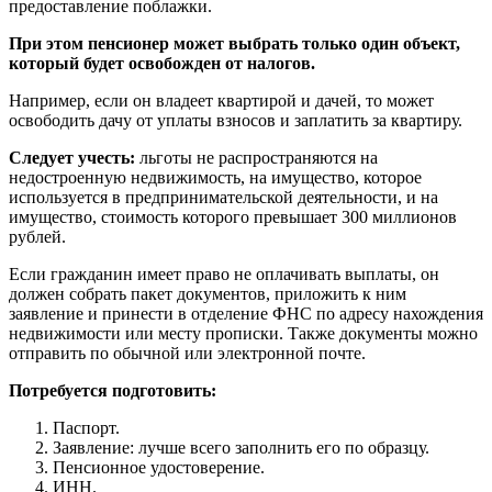
предоставление поблажки.
При этом пенсионер может выбрать только один объект,
который будет освобожден от налогов.
Например, если он владеет квартирой и дачей, то может
освободить дачу от уплаты взносов и заплатить за квартиру.
Следует учесть:
льготы не распространяются на
недостроенную недвижимость, на имущество, которое
используется в предпринимательской деятельности, и на
имущество, стоимость которого превышает 300 миллионов
рублей.
Если гражданин имеет право не оплачивать выплаты, он
должен собрать пакет документов, приложить к ним
заявление и принести в отделение ФНС по адресу нахождения
недвижимости или месту прописки. Также документы можно
отправить по обычной или электронной почте.
Потребуется подготовить:
Паспорт.
Заявление: лучше всего заполнить его по образцу.
Пенсионное удостоверение.
ИНН.