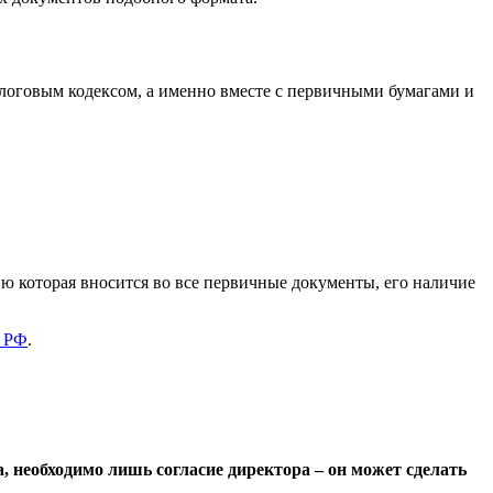
логовым кодексом, а именно вместе с первичными бумагами и
ю которая вносится во все первичные документы, его наличие
К РФ
.
, необходимо лишь согласие директора – он может сделать