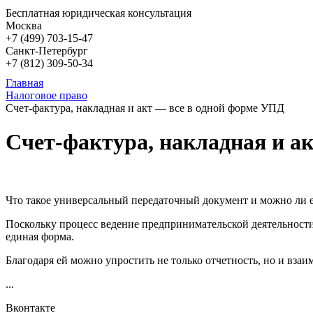
Бесплатная юридическая консультация
Москва
+7 (499)
703-15-47
Санкт-Петербург
+7 (812)
309-50-34
Главная
Налоговое право
Счет-фактура, накладная и акт — все в одной форме УПД
Счет-фактура, накладная и а
Что такое универсальный передаточный документ и можно ли ег
Поскольку процесс ведение предпринимательской деятельности 
единая форма.
Благодаря ей можно упростить не только отчетность, но и вза
...
Вконтакте