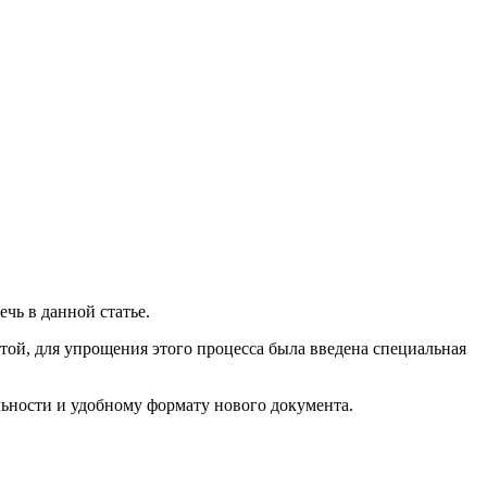
чь в данной статье.
той, для упрощения этого процесса была введена специальная
льности и удобному формату нового документа.