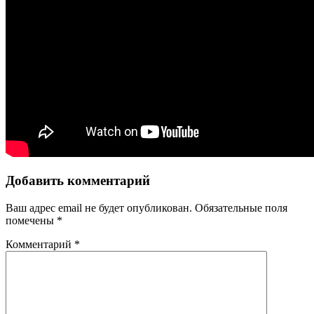
Добавить комментарий
Ваш адрес email не будет опубликован.
Обязательные поля
помечены
*
Комментарий
*