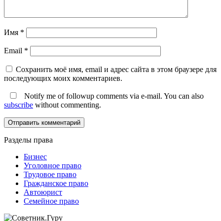
Имя
*
Email
*
Сохранить моё имя, email и адрес сайта в этом браузере для
последующих моих комментариев.
Notify me of followup comments via e-mail. You can also
subscribe
without commenting.
Разделы права
Бизнес
Уголовное право
Трудовое право
Гражданское право
Автоюрист
Семейное право