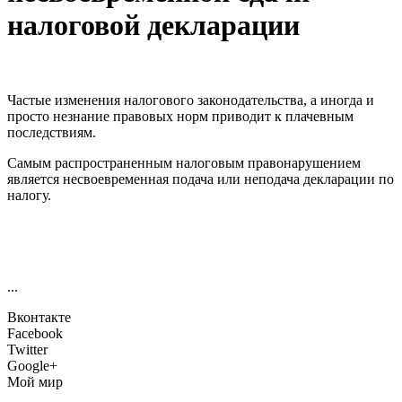
налоговой декларации
Частые изменения налогового законодательства, а иногда и
просто незнание правовых норм приводит к плачевным
последствиям.
Самым распространенным налоговым правонарушением
является несвоевременная подача или неподача декларации по
налогу.
...
Вконтакте
Facebook
Twitter
Google+
Мой мир