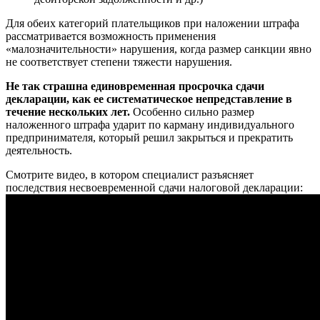
Для обеих категорий плательщиков при наложении штрафа
рассматривается возможность применения
«малозначительности» нарушения, когда размер санкции явно
не соответствует степени тяжести нарушения.
Не так страшна единовременная просрочка сдачи
декларации, как ее систематическое непредставление в
течение нескольких лет.
Особенно сильно размер
наложенного штрафа ударит по карману индивидуального
предпринимателя, который решил закрыться и прекратить
деятельность.
Смотрите видео, в котором специалист разъясняет
последствия несвоевременной сдачи налоговой декларации: