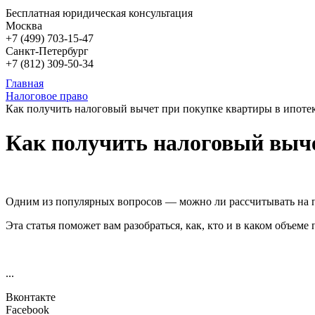
Бесплатная юридическая консультация
Москва
+7 (499)
703-15-47
Санкт-Петербург
+7 (812)
309-50-34
Главная
Налоговое право
Как получить налоговый вычет при покупке квартиры в ипоте
Как получить налоговый выче
Одним из популярных вопросов — можно ли рассчитывать на п
Эта статья поможет вам разобраться, как, кто и в каком объем
...
Вконтакте
Facebook