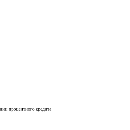
ении процентного кредита.