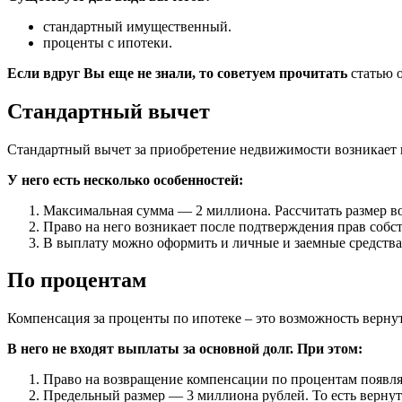
стандартный имущественный.
проценты с ипотеки.
Если вдруг Вы еще не знали, то советуем прочитать
статью 
Стандартный вычет
Стандартный вычет за приобретение недвижимости возникает н
У него есть несколько особенностей:
Максимальная сумма — 2 миллиона. Рассчитать размер в
Право на него возникает после подтверждения прав собс
В выплату можно оформить и личные и заемные средства.
По процентам
Компенсация за проценты по ипотеке – это возможность верну
В него не входят выплаты за основной долг. При этом:
Право на возвращение компенсации по процентам появля
Предельный размер — 3 миллиона рублей. То есть вернут