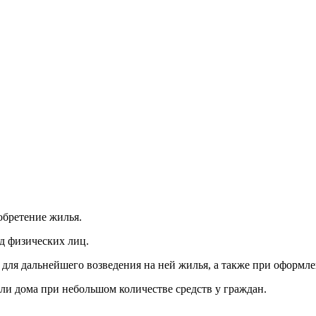
обретение жилья.
д физических лиц.
 для дальнейшего возведения на ней жилья, а также при оформл
и дома при небольшом количестве средств у граждан.