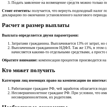
Подать заявление на возмещение средств можно только п
Стоит отметить:
получается, что вернуть подоходный налог 
декларацию по окончании установленного налогового периода
Расчет и размер выплаты
Выплата определяется двумя параметрами:
Затратами гражданина. Выплачивается 13% от затрат, но 
Выплаченным гражданином НДФЛ. Так же 13%, в этом слу
начисляется какими-то отдельными средствами, а просто 
Обратите внимание:
компенсация процентов производится на 
Кто может получить
Категории лиц имеющих право на компенсацию по ипотеке:
Работающие граждане РФ, чей заработок облагается под
Несовершеннолетние граждане РФ. При условии, что ими
несовершеннолетним, их родителям.