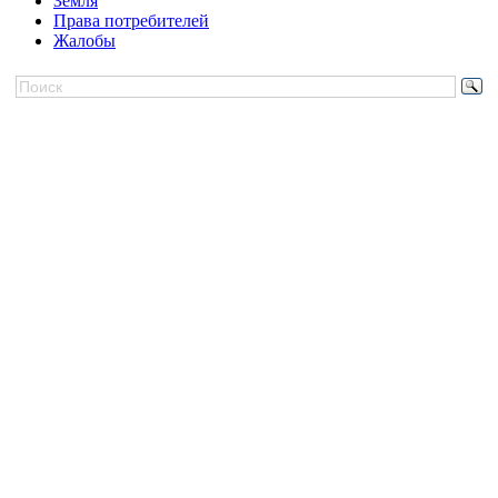
Земля
Права потребителей
Жалобы