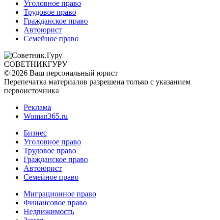
Уголовное право
Трудовое право
Гражданское право
Автоюрист
Семейное право
СОВЕТНИК
ГУРУ
© 2026 Ваш персональный юрист
Перепечатка материалов разрешена только с указанием
первоисточника
Реклама
Woman365.ru
Бизнес
Уголовное право
Трудовое право
Гражданское право
Автоюрист
Семейное право
Миграционное право
Финансовое право
Недвижимость