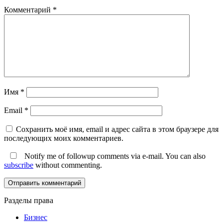
Комментарий
*
Имя
*
Email
*
Сохранить моё имя, email и адрес сайта в этом браузере для
последующих моих комментариев.
Notify me of followup comments via e-mail. You can also
subscribe
without commenting.
Разделы права
Бизнес