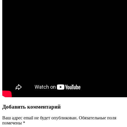
Добавить комментарий
Ваш адрес email не будет опубликован.
Обязательные поля
помечены
*