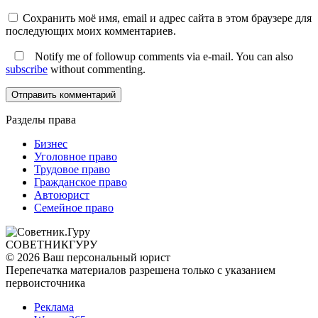
Сохранить моё имя, email и адрес сайта в этом браузере для
последующих моих комментариев.
Notify me of followup comments via e-mail. You can also
subscribe
without commenting.
Разделы права
Бизнес
Уголовное право
Трудовое право
Гражданское право
Автоюрист
Семейное право
СОВЕТНИК
ГУРУ
© 2026 Ваш персональный юрист
Перепечатка материалов разрешена только с указанием
первоисточника
Реклама