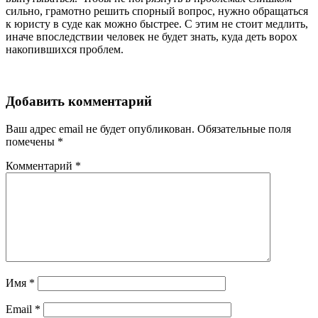
сильно, грамотно решить спорный вопрос, нужно обращаться
к юристу в суде как можно быстрее. С этим не стоит медлить,
иначе впоследствии человек не будет знать, куда деть ворох
накопившихся проблем.
Добавить комментарий
Ваш адрес email не будет опубликован.
Обязательные поля
помечены
*
Комментарий
*
Имя
*
Email
*