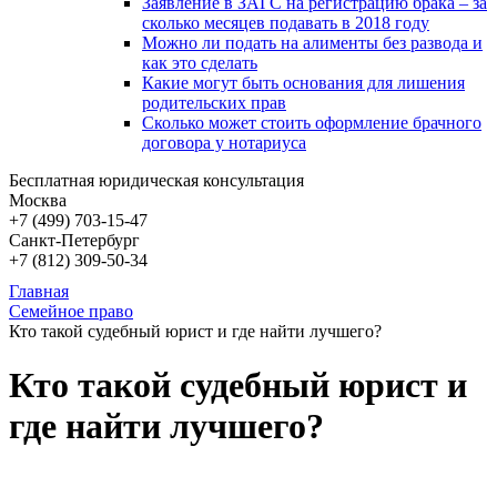
Заявление в ЗАГС на регистрацию брака – за
сколько месяцев подавать в 2018 году
Можно ли подать на алименты без развода и
как это сделать
Какие могут быть основания для лишения
родительских прав
Сколько может стоить оформление брачного
договора у нотариуса
Бесплатная юридическая консультация
Москва
+7 (499)
703-15-47
Санкт-Петербург
+7 (812)
309-50-34
Главная
Семейное право
Кто такой судебный юрист и где найти лучшего?
Кто такой судебный юрист и
где найти лучшего?