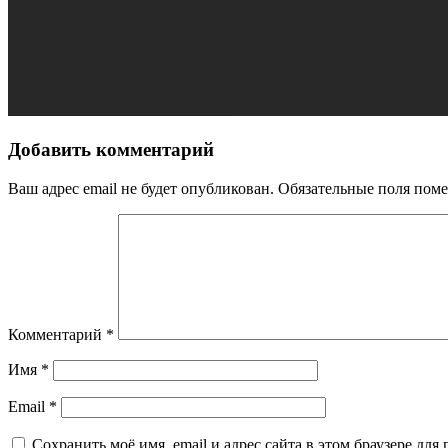
Добавить комментарий
Ваш адрес email не будет опубликован.
Обязательные поля пом
Комментарий
*
Имя
*
Email
*
Сохранить моё имя, email и адрес сайта в этом браузере д