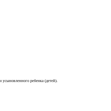
и усыновленного ребенка (детей).