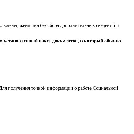
соблюдены, женщина без сбора дополнительных сведений и
м установленный пакет документов, в который обычно
 Для получения точной информации о работе Социальной