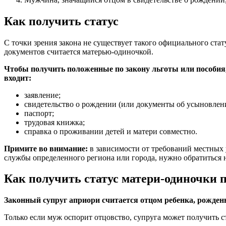
Как получить статус
С точки зрения закона не существует такого официального ста
документов считается матерью-одиночкой.
Чтобы получить положенные по закону льготы или пособия
входит:
заявление;
свидетельство о рождении (или документы об усыновлен
паспорт;
трудовая книжка;
справка о проживании детей и матери совместно.
Примите во внимание:
в зависимости от требований местных
службы определенного региона или города, нужно обратиться 
Как получить статус матери-одиночки п
Законный супруг априори считается отцом ребенка, рожденно
Только если муж оспорит отцовство, супруга может получить с