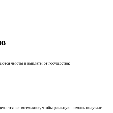
ов
аются льготы и выплаты от государства:
делается все возможное, чтобы реальную помощь получали