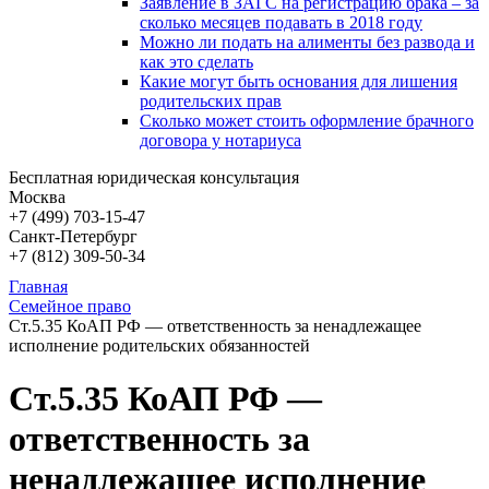
Заявление в ЗАГС на регистрацию брака – за
сколько месяцев подавать в 2018 году
Можно ли подать на алименты без развода и
как это сделать
Какие могут быть основания для лишения
родительских прав
Сколько может стоить оформление брачного
договора у нотариуса
Бесплатная юридическая консультация
Москва
+7 (499)
703-15-47
Санкт-Петербург
+7 (812)
309-50-34
Главная
Семейное право
Ст.5.35 КоАП РФ — ответственность за ненадлежащее
исполнение родительских обязанностей
Ст.5.35 КоАП РФ —
ответственность за
ненадлежащее исполнение