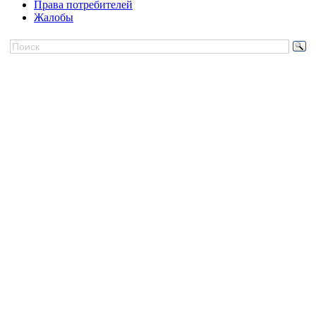
Права потребителей
Жалобы