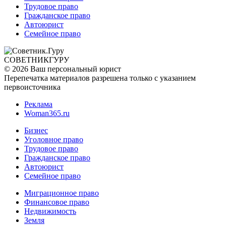
Трудовое право
Гражданское право
Автоюрист
Семейное право
СОВЕТНИК
ГУРУ
© 2026 Ваш персональный юрист
Перепечатка материалов разрешена только с указанием
первоисточника
Реклама
Woman365.ru
Бизнес
Уголовное право
Трудовое право
Гражданское право
Автоюрист
Семейное право
Миграционное право
Финансовое право
Недвижимость
Земля