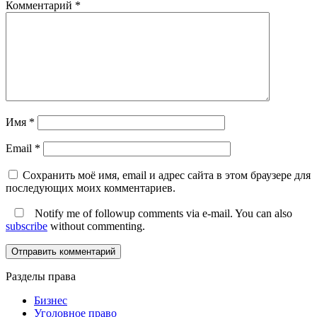
Комментарий
*
Имя
*
Email
*
Сохранить моё имя, email и адрес сайта в этом браузере для
последующих моих комментариев.
Notify me of followup comments via e-mail. You can also
subscribe
without commenting.
Разделы права
Бизнес
Уголовное право