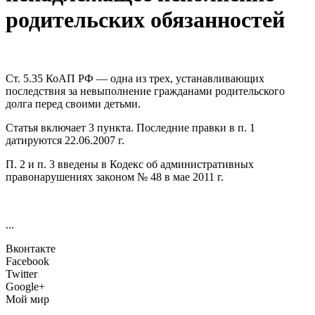
родительских обязанностей
Ст. 5.35 КоАП РФ — одна из трех, устанавливающих
последствия за невыполнение гражданами родительского
долга перед своими детьми.
Статья включает 3 пункта. Последние правки в п. 1
датируются 22.06.2007 г.
П. 2 и п. 3 введены в Кодекс об административных
правонарушениях законом № 48 в мае 2011 г.
...
Вконтакте
Facebook
Twitter
Google+
Мой мир