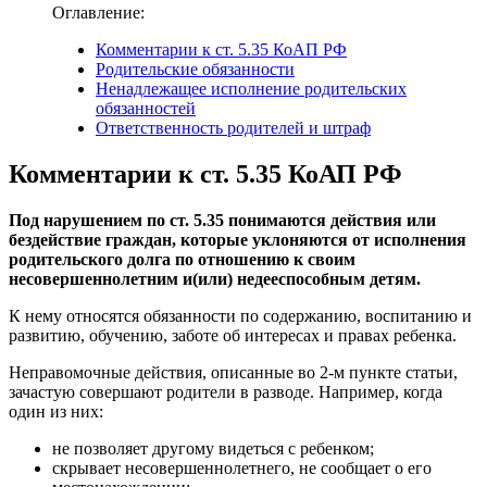
Оглавление:
Комментарии к ст. 5.35 КоАП РФ
Родительские обязанности
Ненадлежащее исполнение родительских
обязанностей
Ответственность родителей и штраф
Комментарии к ст. 5.35 КоАП РФ
Под нарушением по ст. 5.35 понимаются действия или
бездействие граждан, которые уклоняются от исполнения
родительского долга по отношению к своим
несовершеннолетним и(или) недееспособным детям.
К нему относятся обязанности по содержанию, воспитанию и
развитию, обучению, заботе об интересах и правах ребенка.
Неправомочные действия, описанные во 2-м пункте статьи,
зачастую совершают родители в разводе. Например, когда
один из них:
не позволяет другому видеться с ребенком;
скрывает несовершеннолетнего, не сообщает о его