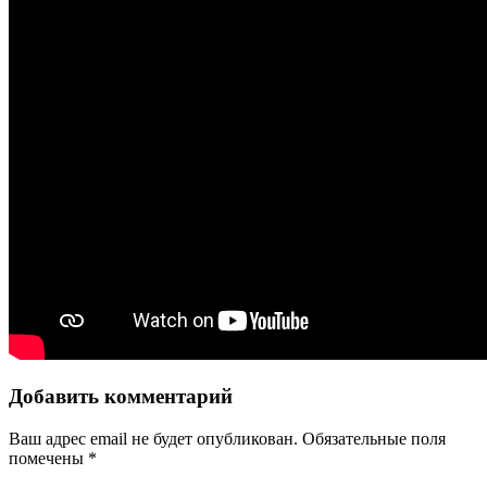
Добавить комментарий
Ваш адрес email не будет опубликован.
Обязательные поля
помечены
*