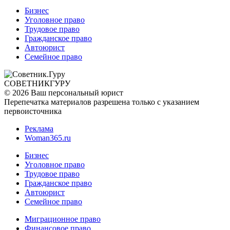
Бизнес
Уголовное право
Трудовое право
Гражданское право
Автоюрист
Семейное право
СОВЕТНИК
ГУРУ
© 2026 Ваш персональный юрист
Перепечатка материалов разрешена только с указанием
первоисточника
Реклама
Woman365.ru
Бизнес
Уголовное право
Трудовое право
Гражданское право
Автоюрист
Семейное право
Миграционное право
Финансовое право