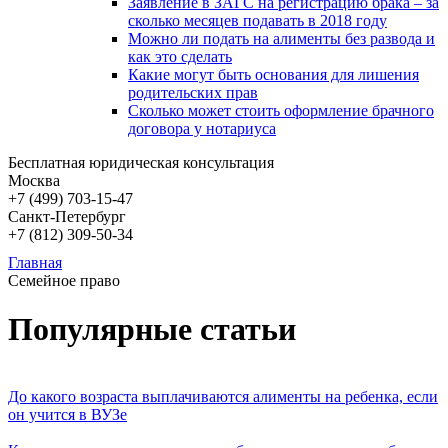
Заявление в ЗАГС на регистрацию брака – за
сколько месяцев подавать в 2018 году
Можно ли подать на алименты без развода и
как это сделать
Какие могут быть основания для лишения
родительских прав
Сколько может стоить оформление брачного
договора у нотариуса
Бесплатная юридическая консультация
Москва
+7 (499)
703-15-47
Санкт-Петербург
+7 (812)
309-50-34
Главная
Семейное право
Популярные статьи
До какого возраста выплачиваются алименты на ребенка, если
он учится в ВУЗе