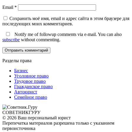
Email
*
Сохранить моё имя, email и адрес сайта в этом браузере для
последующих моих комментариев.
Notify me of followup comments via e-mail. You can also
subscribe
without commenting.
Разделы права
Бизнес
Уголовное право
Трудовое право
Гражданское право
Автоюрист
Семейное право
СОВЕТНИК
ГУРУ
© 2026 Ваш персональный юрист
Перепечатка материалов разрешена только с указанием
первоисточника