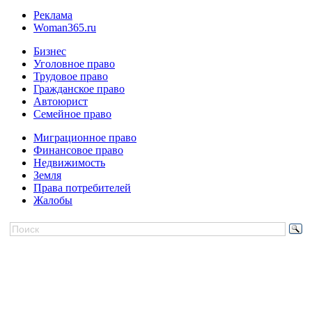
Реклама
Woman365.ru
Бизнес
Уголовное право
Трудовое право
Гражданское право
Автоюрист
Семейное право
Миграционное право
Финансовое право
Недвижимость
Земля
Права потребителей
Жалобы