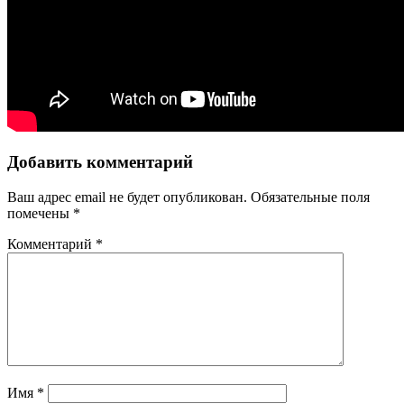
Добавить комментарий
Ваш адрес email не будет опубликован.
Обязательные поля
помечены
*
Комментарий
*
Имя
*