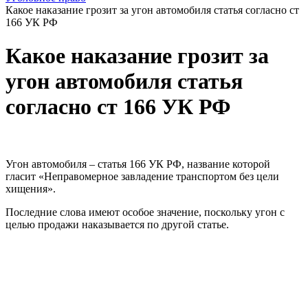
Какое наказание грозит за угон автомобиля статья согласно ст
166 УК РФ
Какое наказание грозит за
угон автомобиля статья
согласно ст 166 УК РФ
Угон автомобиля – статья 166 УК РФ, название которой
гласит «Неправомерное завладение транспортом без цели
хищения».
Последние слова имеют особое значение, поскольку угон с
целью продажи наказывается по другой статье.