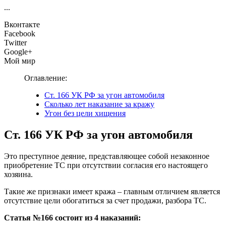
...
Вконтакте
Facebook
Twitter
Google+
Мой мир
Оглавление:
Ст. 166 УК РФ за угон автомобиля
Сколько лет наказание за кражу
Угон без цели хищения
Ст. 166 УК РФ за угон автомобиля
Это преступное деяние, представляющее собой незаконное
приобретение ТС при отсутствии согласия его настоящего
хозяина.
Такие же признаки имеет кража – главным отличием является
отсутствие цели обогатиться за счет продажи, разбора ТС.
Статья №166 состоит из 4 наказаний: