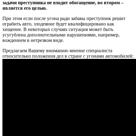
задачи преступника не входит обогащение, во втором –
является его целью.
При этом если после угона ради забавы преступник решит
ограбить авто, злодеяние будет квалифицировано как
хищение. В некоторых случаях ситуация может быть
усугублена дополнительными нарушениями, например,
вождением в нетрезвом виде.
Предлагаем Вашему вниманию мнение специалиста
относительно положения дел в стране с угонами автомобилей: