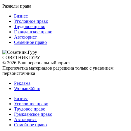
Разделы права
Бизнес
Уголовное право
Трудовое право
Гражданское право
Автоюрист
Семейное право
СОВЕТНИК
ГУРУ
© 2026 Ваш персональный юрист
Перепечатка материалов разрешена только с указанием
первоисточника
Реклама
Woman365.ru
Бизнес
Уголовное право
Трудовое право
Гражданское право
Автоюрист
Семейное право