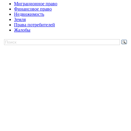
Миграционное право
Финансовое право
Недвижимость
Земля
Права потребителей
Жалобы