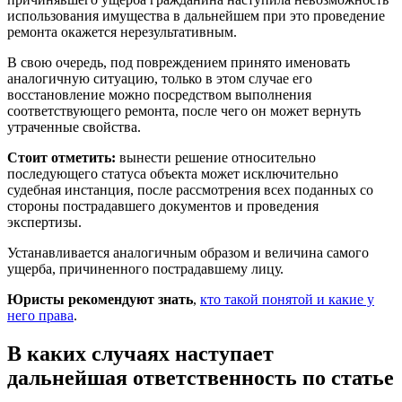
использования имущества в дальнейшем при это проведение
ремонта окажется нерезультативным.
В свою очередь, под повреждением принято именовать
аналогичную ситуацию, только в этом случае его
восстановление можно посредством выполнения
соответствующего ремонта, после чего он может вернуть
утраченные свойства.
Стоит отметить:
вынести решение относительно
последующего статуса объекта может исключительно
судебная инстанция, после рассмотрения всех поданных со
стороны пострадавшего документов и проведения
экспертизы.
Устанавливается аналогичным образом и величина самого
ущерба, причиненного пострадавшему лицу.
Юристы рекомендуют знать
,
кто такой понятой и какие у
него права
.
В каких случаях наступает
дальнейшая ответственность по статье