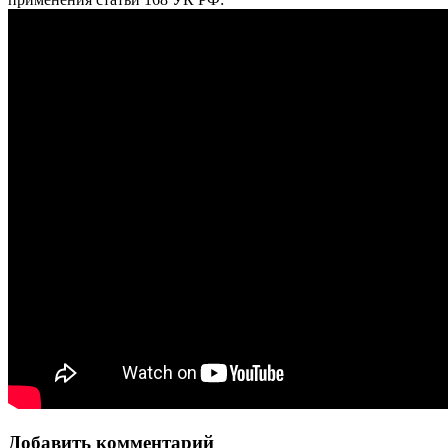
Добавить комментарий