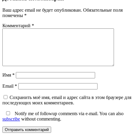
Ваш адрес email не будет опубликован.
Обязательные поля
помечены
*
Комментарий
*
Имя
*
Email
*
Сохранить моё имя, email и адрес сайта в этом браузере для
последующих моих комментариев.
Notify me of followup comments via e-mail. You can also
subscribe
without commenting.