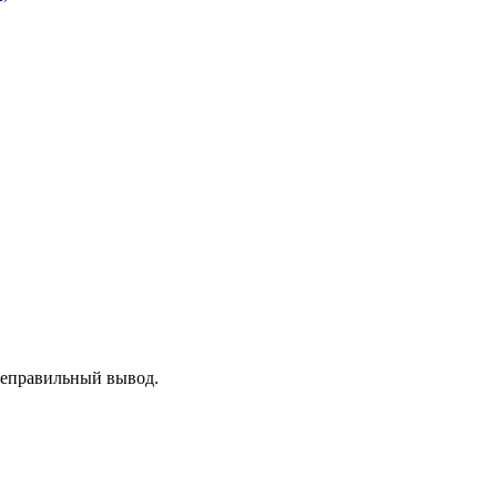
 неправильный вывод.